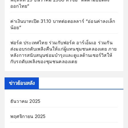
ออกไทย”
ค่าเงินบาทเปิด 31.10 บาทต่อดอลลาร์ “อ่อนค่าลงเล็ก
น้อย”
ฟอร์ด ประเทศไทย ร่วมกับฟอร์ด อาร์เอ็มเอ ร่วมกัน
ส่งมอบรถดับเพลิงคืนให้แก่ผู้แทนชุมชนคลองเตย ภาย
หลังการสนับสนุนซ่อมบำรุงและดูแลด้านเซอร์วิสให้
กับรถดับเพลิงของชุมชนคลองเตย
ข่าวย้อนหลัง
ธันวาคม 2025
พฤศจิกายน 2025