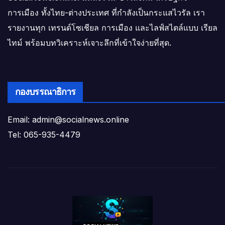
การเมือง ทั้งไทย-ต่างประเทศ ที่กำลังเป็นกระแสไวรัล เรา
รายงานทุก เทรนด์โซเชียล การเมือง และไลฟ์สไตล์แบบ เรียล
ไทม์ พร้อมบทวิเคราะห์เจาะลึกที่เข้าใจง่ายที่สุด.
กองบรรณาธิการ
Email: admin@socialnews.online
Tel: 065-935-4479