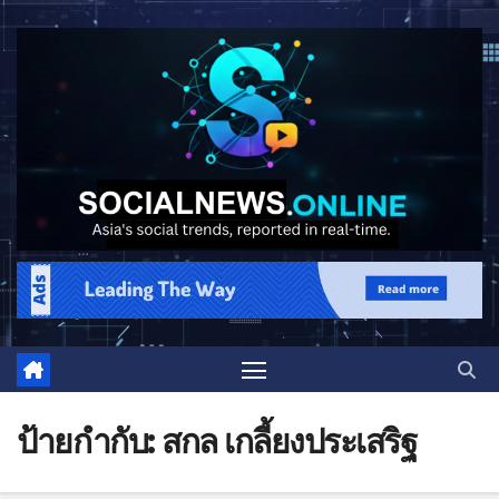
ป้ายกำกับ:
สกล เกลี้ยงประเสริฐ