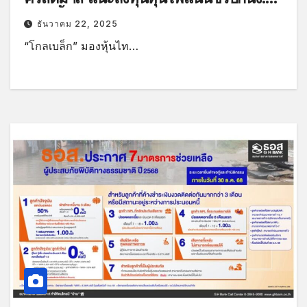
ดอกเบี้ย
ธันวาคม 22, 2025
“โกลเบล็ก” มองหุ้นไท…