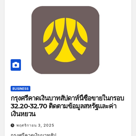
BUSINESS
กรุงศรีคาดเงินบาทสัปดาห์นี้ซื้อขายในกรอบ
32.20-32.70 ติดตามข้อมูลสหรัฐและค่า
เงินหยวน
พฤศจิกายน 3, 2025
กรุงศรีคาดเงินบาทสัป…