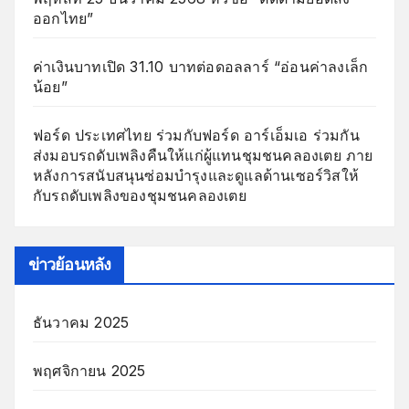
ออกไทย”
ค่าเงินบาทเปิด 31.10 บาทต่อดอลลาร์ “อ่อนค่าลงเล็ก
น้อย”
ฟอร์ด ประเทศไทย ร่วมกับฟอร์ด อาร์เอ็มเอ ร่วมกัน
ส่งมอบรถดับเพลิงคืนให้แก่ผู้แทนชุมชนคลองเตย ภาย
หลังการสนับสนุนซ่อมบำรุงและดูแลด้านเซอร์วิสให้
กับรถดับเพลิงของชุมชนคลองเตย
ข่าวย้อนหลัง
ธันวาคม 2025
พฤศจิกายน 2025