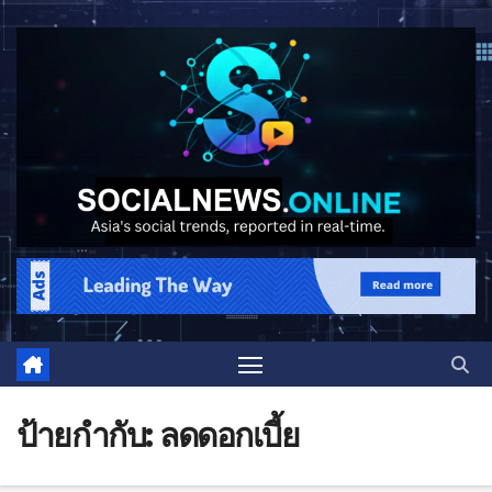
ป้ายกำกับ:
ลดดอกเบี้ย