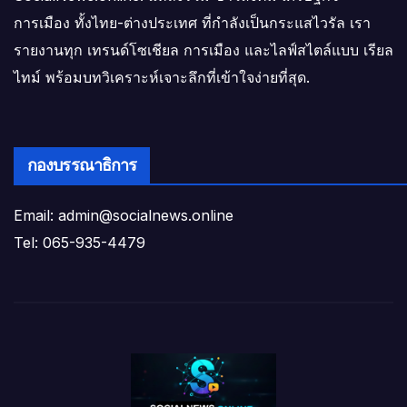
การเมือง ทั้งไทย-ต่างประเทศ ที่กำลังเป็นกระแสไวรัล เรา
รายงานทุก เทรนด์โซเชียล การเมือง และไลฟ์สไตล์แบบ เรียล
ไทม์ พร้อมบทวิเคราะห์เจาะลึกที่เข้าใจง่ายที่สุด.
กองบรรณาธิการ
Email: admin@socialnews.online
Tel: 065-935-4479