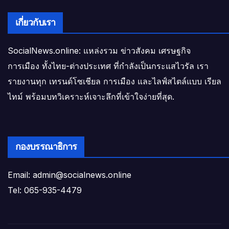
เกี่ยวกับเรา
SocialNews.online: แหล่งรวม ข่าวสังคม เศรษฐกิจ
การเมือง ทั้งไทย-ต่างประเทศ ที่กำลังเป็นกระแสไวรัล เรา
รายงานทุก เทรนด์โซเชียล การเมือง และไลฟ์สไตล์แบบ เรียล
ไทม์ พร้อมบทวิเคราะห์เจาะลึกที่เข้าใจง่ายที่สุด.
กองบรรณาธิการ
Email: admin@socialnews.online
Tel: 065-935-4479