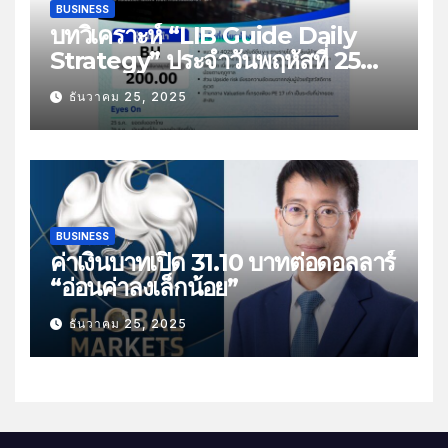
BUSINESS
บทวิเคราะห์ “LIB Guide Daily
Strategy” ประจำวันพฤหัสที่ 25
ธันวาคม 2568 หัวข้อ “ติดตามยอด
ธันวาคม 25, 2025
ส่งออกไทย”
BUSINESS
ค่าเงินบาทเปิด 31.10 บาทต่อดอลลาร์
“อ่อนค่าลงเล็กน้อย”
ธันวาคม 25, 2025