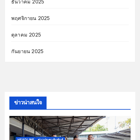
ธันวาคม 2025
พฤศจิกายน 2025
ตุลาคม 2025
กันยายน 2025
ข่าวน่าสนใจ
HEADLINE
ข่าวประชาสัมพันธ์