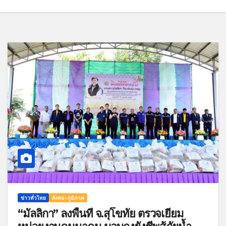
ข่าวทั่วไทย
สังคม-ภูมิภาค
“มัลลิกา” ลงพื้นที่ จ.สุโขทัย ตรวจเยี่ยม