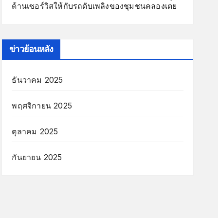
ด้านเซอร์วิสให้กับรถดับเพลิงของชุมชนคลองเตย
ข่าวย้อนหลัง
ธันวาคม 2025
พฤศจิกายน 2025
ตุลาคม 2025
กันยายน 2025