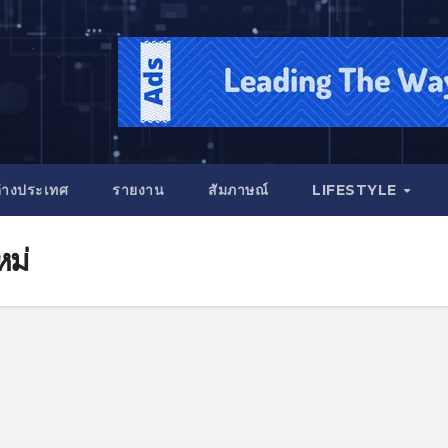
่างประเทศ
รายงาน
สัมภาษณ์
LIFESTYLE
หม่