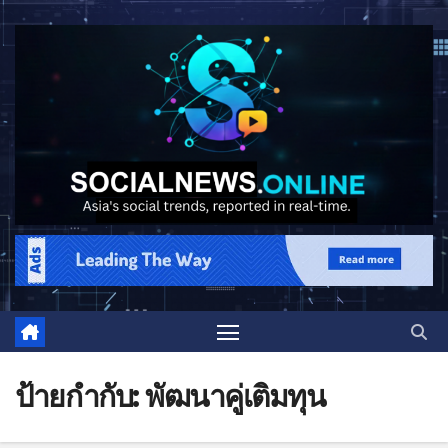
ป้ายกำกับ:
พัฒนาคู่เติมทุน