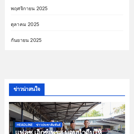
พฤศจิกายน 2025
ตุลาคม 2025
กันยายน 2025
ข่าวน่าสนใจ
HEADLINE
ข่าวประชาสัมพันธ์
แฟลช เอ็กซ์เพรส มอบน้ำดื่มให้