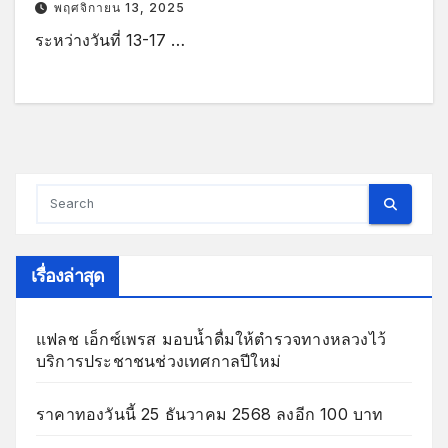
พฤศจิกายน 13, 2025
ระหว่างวันที่ 13-17 …
เรื่องล่าสุด
แฟลช เอ็กซ์เพรส มอบน้ำดื่มให้ตำรวจทางหลวงไว้
บริการประชาชนช่วงเทศกาลปีใหม่
ราคาทองวันนี้ 25 ธันวาคม 2568 ลงอีก 100 บาท