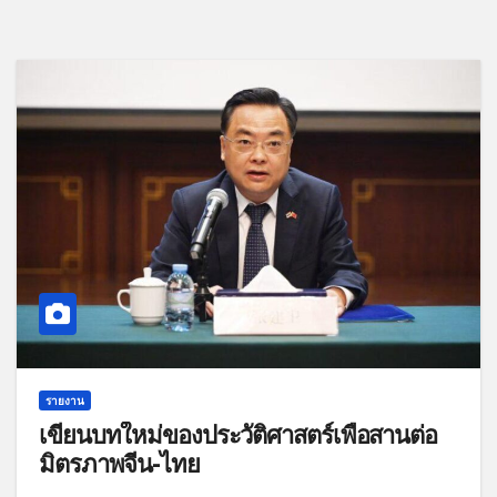
รายงาน
เขียนบทใหม่ของประวัติศาสตร์เพื่อสานต่อ
มิตรภาพจีน-ไทย