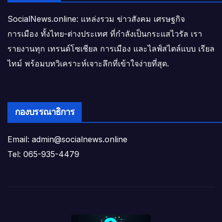
SocialNews.online: แหล่งรวม ข่าวสังคม เศรษฐกิจ
การเมือง ทั้งไทย-ต่างประเทศ ที่กำลังเป็นกระแสไวรัล เรา
รายงานทุก เทรนด์โซเชียล การเมือง และไลฟ์สไตล์แบบ เรียล
ไทม์ พร้อมบทวิเคราะห์เจาะลึกที่เข้าใจง่ายที่สุด.
กองบรรณาธิการ
Email: admin@socialnews.online
Tel: 065-935-4479