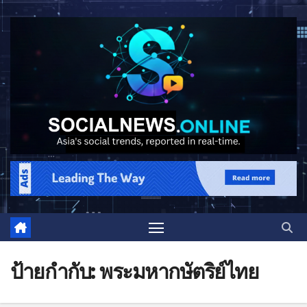
ป้ายกำกับ:
พระมหากษัตริย์ไทย