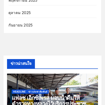
พฤศจิกายน 2025
ตุลาคม 2025
กันยายน 2025
ข่าวน่าสนใจ
HEADLINE
ข่าวประชาสัมพันธ์
แฟลช เอ็กซ์เพรส มอบน้ำดื่มให้
ตำรวจทางหลวงไว้บริการประชาชน