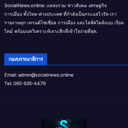
SocialNews.online: แหล่งรวม ข่าวสังคม เศรษฐกิจ
การเมือง ทั้งไทย-ต่างประเทศ ที่กำลังเป็นกระแสไวรัล เรา
รายงานทุก เทรนด์โซเชียล การเมือง และไลฟ์สไตล์แบบ เรียล
ไทม์ พร้อมบทวิเคราะห์เจาะลึกที่เข้าใจง่ายที่สุด.
กองบรรณาธิการ
Email: admin@socialnews.online
Tel: 065-935-4479