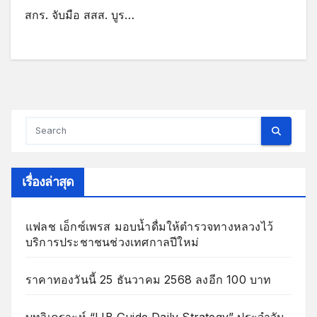
สกร. จับมือ สสส. บูร…
เรื่องล่าสุด
แฟลช เอ็กซ์เพรส มอบน้ำดื่มให้ตำรวจทางหลวงไว้
บริการประชาชนช่วงเทศกาลปีใหม่
ราคาทองวันนี้ 25 ธันวาคม 2568 ลงอีก 100 บาท