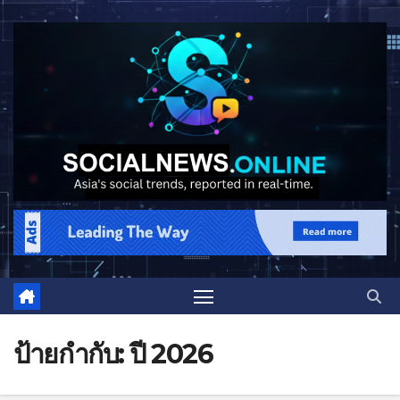
ป้ายกำกับ:
ปี 2026