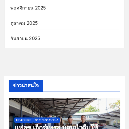
พฤศจิกายน 2025
ตุลาคม 2025
กันยายน 2025
ข่าวน่าสนใจ
HEADLINE
ข่าวประชาสัมพันธ์
แฟลช เอ็กซ์เพรส มอบน้ำดื่มให้