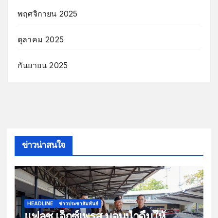
พฤศจิกายน 2025
ตุลาคม 2025
กันยายน 2025
ข่าวน่าสนใจ
HEADLINE
ข่าวประชาสัมพันธ์
แฟลช เอ็กซ์เพรส มอบน้ำดื่มให้