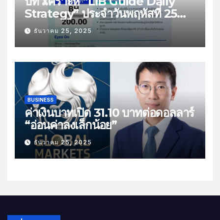
บทวิเคราะห์ “LIB Guide Daily
Strategy” ประจำวันพฤหัสที่ 25
ธันวาคม 2568 หัวข้อ “ติดตามยอด
ธันวาคม 25, 2025
ส่งออกไทย”
BUSINESS
ค่าเงินบาทเปิด 31.10 บาทต่อดอลลาร์
“อ่อนค่าลงเล็กน้อย”
ธันวาคม 25, 2025