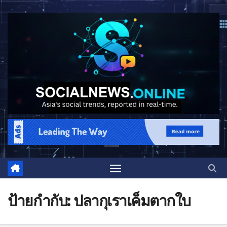
ป้ายกำกับ:
ปลากุเราเค็มตากใบ