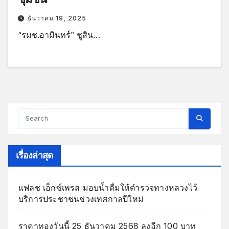
ธันวาคม 19, 2025
“รมช.อามินทร์” ชูสิน…
เรื่องล่าสุด
แฟลช เอ็กซ์เพรส มอบน้ำดื่มให้ตำรวจทางหลวงไว้
บริการประชาชนช่วงเทศกาลปีใหม่
ราคาทองวันนี้ 25 ธันวาคม 2568 ลงอีก 100 บาท