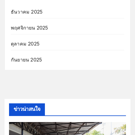
ธันวาคม 2025
พฤศจิกายน 2025
ตุลาคม 2025
กันยายน 2025
ข่าวน่าสนใจ