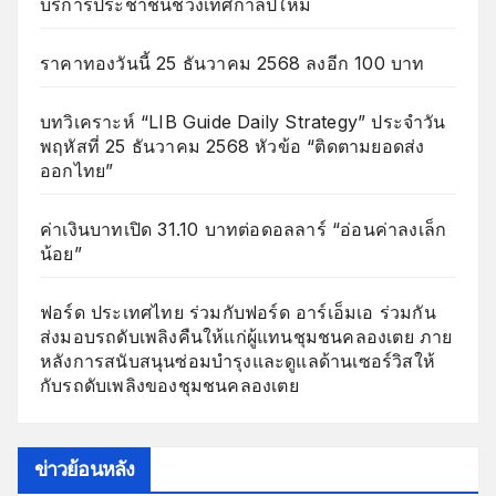
บริการประชาชนช่วงเทศกาลปีใหม่
ราคาทองวันนี้ 25 ธันวาคม 2568 ลงอีก 100 บาท
บทวิเคราะห์ “LIB Guide Daily Strategy” ประจำวัน
พฤหัสที่ 25 ธันวาคม 2568 หัวข้อ “ติดตามยอดส่ง
ออกไทย”
ค่าเงินบาทเปิด 31.10 บาทต่อดอลลาร์ “อ่อนค่าลงเล็ก
น้อย”
ฟอร์ด ประเทศไทย ร่วมกับฟอร์ด อาร์เอ็มเอ ร่วมกัน
ส่งมอบรถดับเพลิงคืนให้แก่ผู้แทนชุมชนคลองเตย ภาย
หลังการสนับสนุนซ่อมบำรุงและดูแลด้านเซอร์วิสให้
กับรถดับเพลิงของชุมชนคลองเตย
ข่าวย้อนหลัง