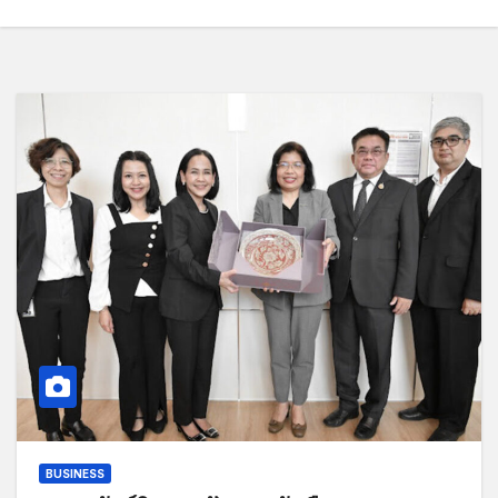
BUSINESS