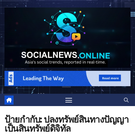
ป้ายกำกับ:
ปลงทรัพย์สินทางปัญญา
เป็นสินทรัพย์ดิจิทัล