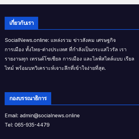
เกี่ยวกับเรา
SocialNews.online: แหล่งรวม ข่าวสังคม เศรษฐกิจ
การเมือง ทั้งไทย-ต่างประเทศ ที่กำลังเป็นกระแสไวรัล เรา
รายงานทุก เทรนด์โซเชียล การเมือง และไลฟ์สไตล์แบบ เรียล
ไทม์ พร้อมบทวิเคราะห์เจาะลึกที่เข้าใจง่ายที่สุด.
กองบรรณาธิการ
Email: admin@socialnews.online
Tel: 065-935-4479