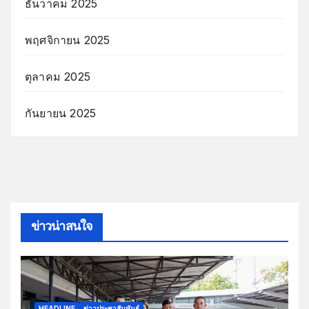
ธันวาคม 2025
พฤศจิกายน 2025
ตุลาคม 2025
กันยายน 2025
ข่าวน่าสนใจ
HEADLINE
ข่าวประชาสัมพันธ์