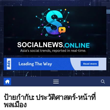
ป้ายกำกับ:
ประวัติศาสตร์-หน้าที่
พลเมือง