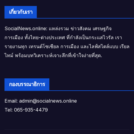
เกี่ยวกับเรา
SocialNews.online: แหล่งรวม ข่าวสังคม เศรษฐกิจ
การเมือง ทั้งไทย-ต่างประเทศ ที่กำลังเป็นกระแสไวรัล เรา
รายงานทุก เทรนด์โซเชียล การเมือง และไลฟ์สไตล์แบบ เรียล
ไทม์ พร้อมบทวิเคราะห์เจาะลึกที่เข้าใจง่ายที่สุด.
กองบรรณาธิการ
Email: admin@socialnews.online
Tel: 065-935-4479