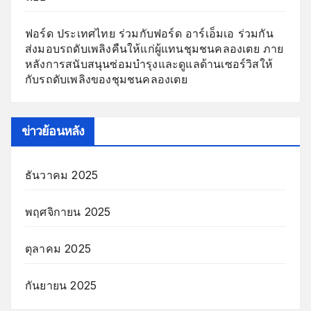
ฟอร์ด ประเทศไทย ร่วมกับฟอร์ด อาร์เอ็มเอ ร่วมกัน
ส่งมอบรถดับเพลิงคืนให้แก่ผู้แทนชุมชนคลองเตย ภาย
หลังการสนับสนุนซ่อมบำรุงและดูแลด้านเซอร์วิสให้
กับรถดับเพลิงของชุมชนคลองเตย
ข่าวย้อนหลัง
ธันวาคม 2025
พฤศจิกายน 2025
ตุลาคม 2025
กันยายน 2025