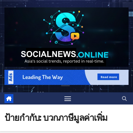
ป้ายกำกับ:
บวกภาษีมูลค่าเพิ่ม