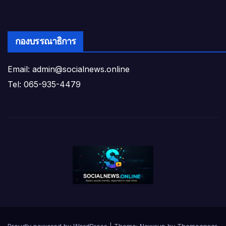
กองบรรณาธิการ
Email: admin@socialnews.online
Tel: 065-935-4479