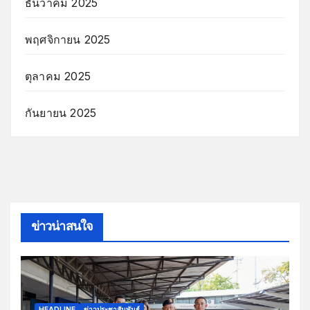
ธันวาคม 2025
พฤศจิกายน 2025
ตุลาคม 2025
กันยายน 2025
ข่าวน่าสนใจ
HEADLINE
ข่าวประชาสัมพันธ์