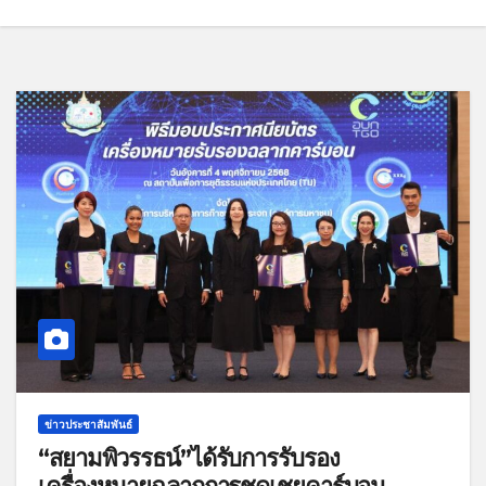
ข่าวประชาสัมพันธ์
“สยามพิวรรธน์”ได้รับการรับรอง