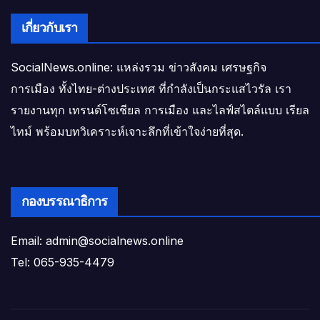
เกี่ยวกับเรา
SocialNews.online: แหล่งรวม ข่าวสังคม เศรษฐกิจ
การเมือง ทั้งไทย-ต่างประเทศ ที่กำลังเป็นกระแสไวรัล เรา
รายงานทุก เทรนด์โซเชียล การเมือง และไลฟ์สไตล์แบบ เรียล
ไทม์ พร้อมบทวิเคราะห์เจาะลึกที่เข้าใจง่ายที่สุด.
กองบรรณาธิการ
Email: admin@socialnews.online
Tel: 065-935-4479