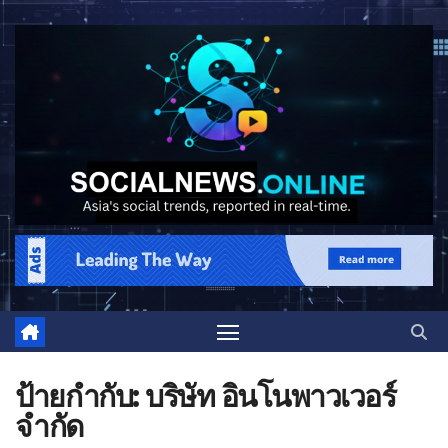
ป้ายกำกับ:
บริษัท อินโนพาวเวอร์
จำกัด