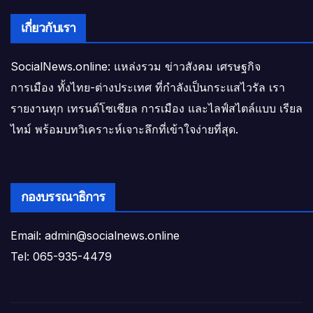
เกี่ยวกับเรา
SocialNews.online: แหล่งรวม ข่าวสังคม เศรษฐกิจ
การเมือง ทั้งไทย-ต่างประเทศ ที่กำลังเป็นกระแสไวรัล เรา
รายงานทุก เทรนด์โซเชียล การเมือง และไลฟ์สไตล์แบบ เรียล
ไทม์ พร้อมบทวิเคราะห์เจาะลึกที่เข้าใจง่ายที่สุด.
กองบรรณาธิการ
Email: admin@socialnews.online
Tel: 065-935-4479