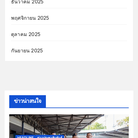
ธันวาคม 2025
พฤศจิกายน 2025
ตุลาคม 2025
กันยายน 2025
ข่าวน่าสนใจ
HEADLINE
ข่าวประชาสัมพันธ์