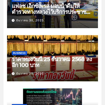
แฟลช เอ็กซ์เพรส มอบน้ำดื่มให้
ตำรวจทางหลวงไว้บริการประชาชน
ช่วงเทศกาลปีใหม่
ธันวาคม 30, 2025
BUSINESS
ราคาทองวันนี้ 25 ธันวาคม 2568 ลง
อีก 100 บาท
ธันวาคม 25, 2025