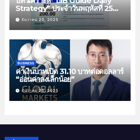
บทวิเคราะห์ “LIB Guide Daily
Strategy” ประจำวันพฤหัสที่ 25
ธันวาคม 2568 หัวข้อ “ติดตามยอด
ธันวาคม 25, 2025
ส่งออกไทย”
BUSINESS
ค่าเงินบาทเปิด 31.10 บาทต่อดอลลาร์
“อ่อนค่าลงเล็กน้อย”
ธันวาคม 25, 2025