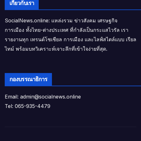
เกี่ยวกับเรา
SocialNews.online: แหล่งรวม ข่าวสังคม เศรษฐกิจ
การเมือง ทั้งไทย-ต่างประเทศ ที่กำลังเป็นกระแสไวรัล เรา
รายงานทุก เทรนด์โซเชียล การเมือง และไลฟ์สไตล์แบบ เรียล
ไทม์ พร้อมบทวิเคราะห์เจาะลึกที่เข้าใจง่ายที่สุด.
กองบรรณาธิการ
Email: admin@socialnews.online
Tel: 065-935-4479