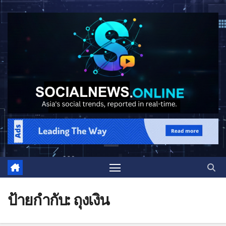
ป้ายกำกับ:
ถุงเงิน