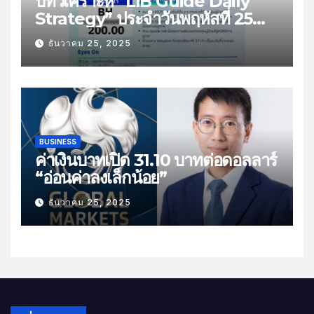
บทวิเคราะห์ “LIB Guide Daily
Strategy” ประจำวันพฤหัสที่ 25
ธันวาคม 2568 หัวข้อ “ติดตามยอด
ธันวาคม 25, 2025
ส่งออกไทย”
BUSINESS
ค่าเงินบาทเปิด 31.10 บาทต่อดอลลาร์
“อ่อนค่าลงเล็กน้อย”
ธันวาคม 25, 2025