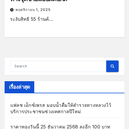
พฤศจิกายน 1, 2025
ระงับสิทธิ 55 ร้านค้…
เรื่องล่าสุด
แฟลช เอ็กซ์เพรส มอบน้ำดื่มให้ตำรวจทางหลวงไว้
บริการประชาชนช่วงเทศกาลปีใหม่
ราคาทองวันนี้ 25 ธันวาคม 2568 ลงอีก 100 บาท