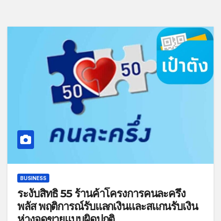
BUSINESS
ระงับสิทธิ 55 ร้านค้าโครงการคนละครึ่ง
พลัส พฤติการณ์รับแลกเงินและสแกนรับเงิน
ห่างจุดขายแบบผิดปกติ