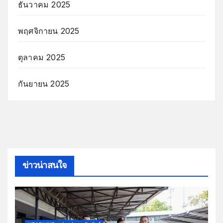
ธันวาคม 2025
พฤศจิกายน 2025
ตุลาคม 2025
กันยายน 2025
ข่าวน่าสนใจ