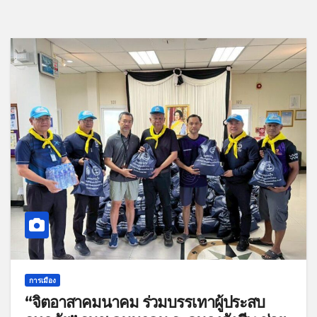
การเมือง
“จิตอาสาคมนาคม ร่วมบรรเทาผู้ประสบ