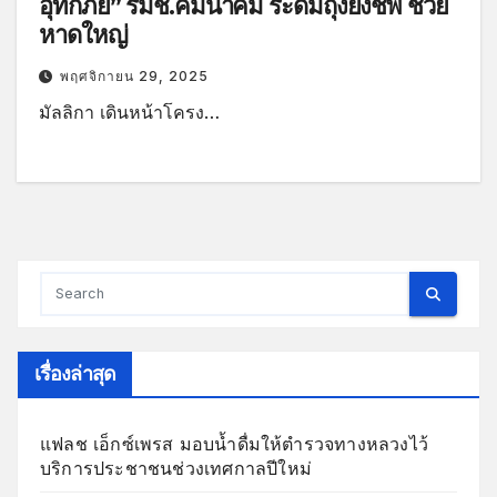
อุทกภัย” รมช.คมนาคม ระดมถุงยังชีพ ช่วย
หาดใหญ่
พฤศจิกายน 29, 2025
มัลลิกา เดินหน้าโครง…
เรื่องล่าสุด
แฟลช เอ็กซ์เพรส มอบน้ำดื่มให้ตำรวจทางหลวงไว้
บริการประชาชนช่วงเทศกาลปีใหม่