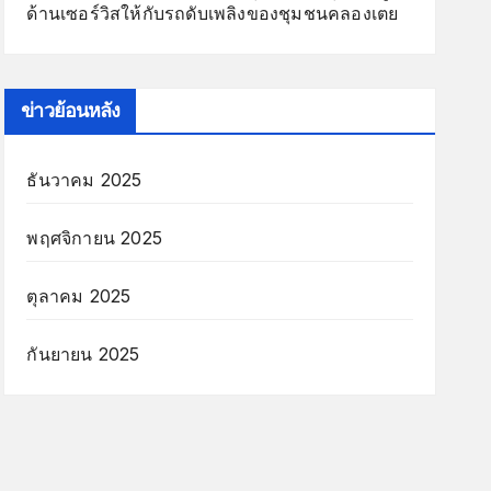
ด้านเซอร์วิสให้กับรถดับเพลิงของชุมชนคลองเตย
ข่าวย้อนหลัง
ธันวาคม 2025
พฤศจิกายน 2025
ตุลาคม 2025
กันยายน 2025