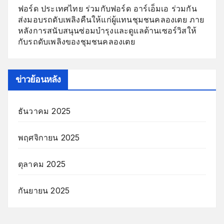
ฟอร์ด ประเทศไทย ร่วมกับฟอร์ด อาร์เอ็มเอ ร่วมกัน
ส่งมอบรถดับเพลิงคืนให้แก่ผู้แทนชุมชนคลองเตย ภาย
หลังการสนับสนุนซ่อมบำรุงและดูแลด้านเซอร์วิสให้
กับรถดับเพลิงของชุมชนคลองเตย
ข่าวย้อนหลัง
ธันวาคม 2025
พฤศจิกายน 2025
ตุลาคม 2025
กันยายน 2025