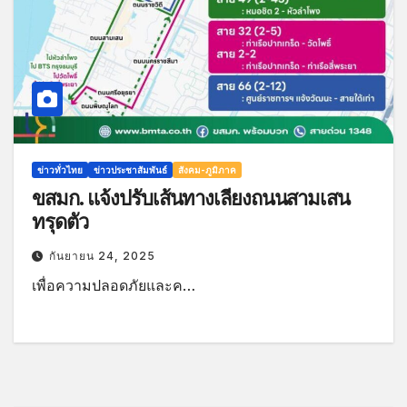
ข่าวทั่วไทย
ข่าวประชาสัมพันธ์
สังคม-ภูมิภาค
ขสมก. แจ้งปรับเส้นทางเลี่ยงถนนสามเสน
ทรุดตัว
กันยายน 24, 2025
เพื่อความปลอดภัยและค…