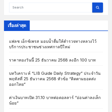
เรื่องล่าสุด
แฟลช เอ็กซ์เพรส มอบน้ำดื่มให้ตำรวจทางหลวงไว้
บริการประชาชนช่วงเทศกาลปีใหม่
ราคาทองวันนี้ 25 ธันวาคม 2568 ลงอีก 100 บาท
บทวิเคราะห์ “LIB Guide Daily Strategy” ประจำวัน
พฤหัสที่ 25 ธันวาคม 2568 หัวข้อ “ติดตามยอดส่ง
ออกไทย”
ค่าเงินบาทเปิด 31.10 บาทต่อดอลลาร์ “อ่อนค่าลงเล็ก
น้อย”