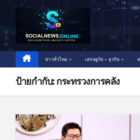
ข่าวทั่วไทย
เศรษฐกิจ – ธุรกิจ
ต
ป้ายกำกับ:
กระทรวงการคลัง