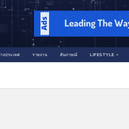
่างประเทศ
รายงาน
สัมภาษณ์
LIFESTYLE