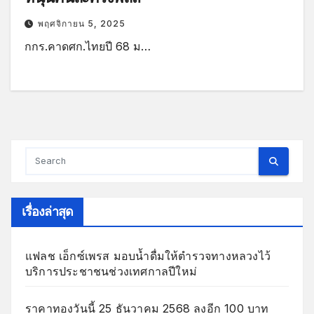
พฤศจิกายน 5, 2025
กกร.คาดศก.ไทยปี 68 ม…
เรื่องล่าสุด
แฟลช เอ็กซ์เพรส มอบน้ำดื่มให้ตำรวจทางหลวงไว้
บริการประชาชนช่วงเทศกาลปีใหม่
ราคาทองวันนี้ 25 ธันวาคม 2568 ลงอีก 100 บาท