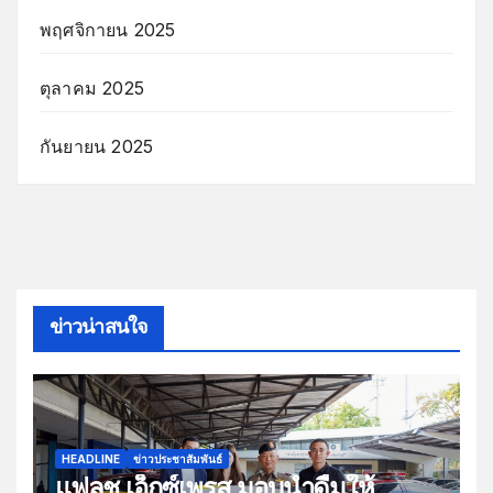
พฤศจิกายน 2025
ตุลาคม 2025
กันยายน 2025
ข่าวน่าสนใจ
HEADLINE
ข่าวประชาสัมพันธ์
แฟลช เอ็กซ์เพรส มอบน้ำดื่มให้