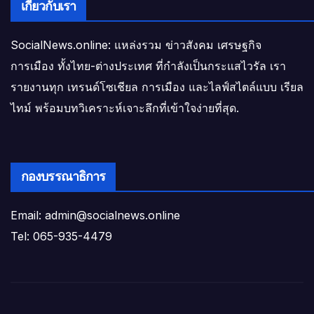
เกี่ยวกับเรา
SocialNews.online: แหล่งรวม ข่าวสังคม เศรษฐกิจ
การเมือง ทั้งไทย-ต่างประเทศ ที่กำลังเป็นกระแสไวรัล เรา
รายงานทุก เทรนด์โซเชียล การเมือง และไลฟ์สไตล์แบบ เรียล
ไทม์ พร้อมบทวิเคราะห์เจาะลึกที่เข้าใจง่ายที่สุด.
กองบรรณาธิการ
Email: admin@socialnews.online
Tel: 065-935-4479