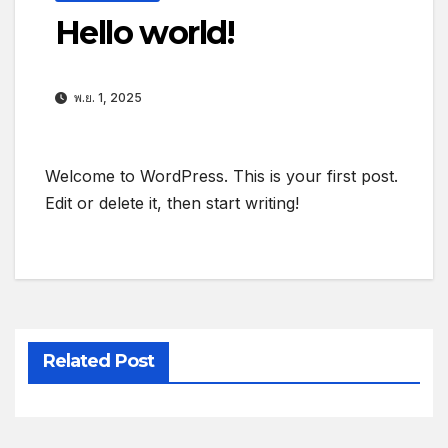
Hello world!
พ.ย. 1, 2025
Welcome to WordPress. This is your first post.
Edit or delete it, then start writing!
Related Post