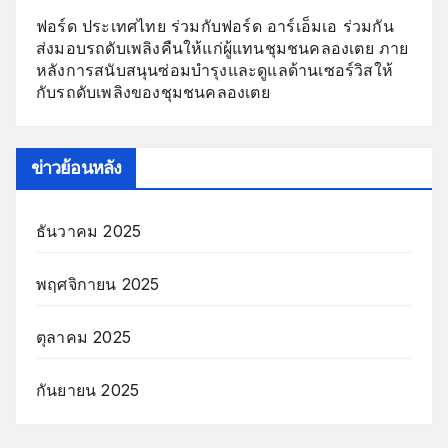
ฟอร์ด ประเทศไทย ร่วมกับฟอร์ด อาร์เอ็มเอ ร่วมกัน
ส่งมอบรถดับเพลิงคืนให้แก่ผู้แทนชุมชนคลองเตย ภาย
หลังการสนับสนุนซ่อมบำรุงและดูแลด้านเซอร์วิสให้
กับรถดับเพลิงของชุมชนคลองเตย
ข่าวย้อนหลัง
ธันวาคม 2025
พฤศจิกายน 2025
ตุลาคม 2025
กันยายน 2025