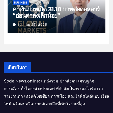
BUSINESS
ค่าเงินบาทเปิด 31.10 บาทต่อดอลลาร์
“อ่อนค่าลงเล็กน้อย”
ธันวาคม 25, 2025
เกี่ยวกับเรา
SocialNews.online: แหล่งรวม ข่าวสังคม เศรษฐกิจ
การเมือง ทั้งไทย-ต่างประเทศ ที่กำลังเป็นกระแสไวรัล เรา
รายงานทุก เทรนด์โซเชียล การเมือง และไลฟ์สไตล์แบบ เรียล
ไทม์ พร้อมบทวิเคราะห์เจาะลึกที่เข้าใจง่ายที่สุด.