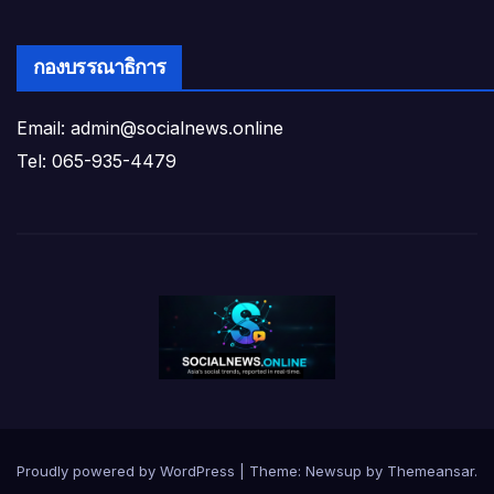
กองบรรณาธิการ
Email: admin@socialnews.online
Tel: 065-935-4479
Proudly powered by WordPress
|
Theme:
Newsup
by
Themeansar
.