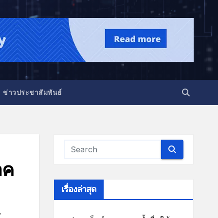
ข่าวประชาสัมพันธ์
าค
เรื่องล่าสุด