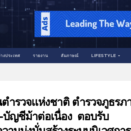
่างประเทศ
รายงาน
สัมภาษณ์
LIFESTYLE
งานตำรวจแห่งชาติ ตำรวจภูธรภ
ัญชีม้าต่อเนื่อง ตอบรับ
ามมุ่งมั่นสร้างระบบนิเวศการ