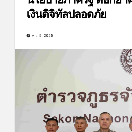
เงินดิจิทัลปลอดภัย
พ.ย. 5, 2025