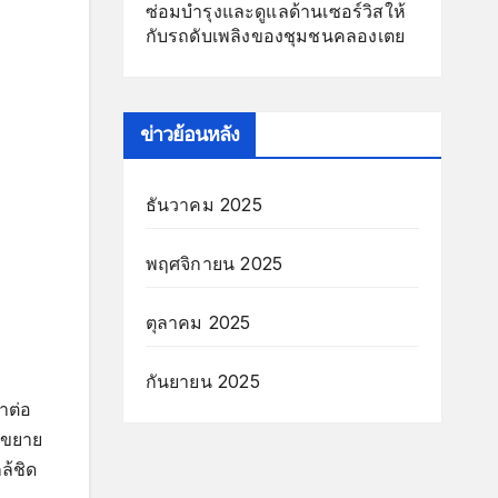
ซ่อมบำรุงและดูแลด้านเซอร์วิสให้
กับรถดับเพลิงของชุมชนคลองเตย
ข่าวย้อนหลัง
ธันวาคม 2025
พฤศจิกายน 2025
ตุลาคม 2025
กันยายน 2025
าต่อ
ขยาย
ล้ชิด