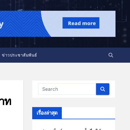
ข่าวประชาสัมพันธ์
บาท
เรื่องล่าสุด