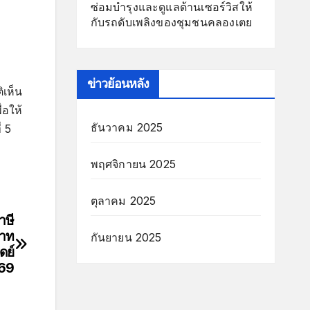
ซ่อมบำรุงและดูแลด้านเซอร์วิสให้
กับรถดับเพลิงของชุมชนคลองเตย
ข่าวย้อนหลัง
ิเห็น
่อให้
ธันวาคม 2025
่ 5
พฤศจิกายน 2025
ตุลาคม 2025
าษี
บาท
กันยายน 2025
ดย์
.69