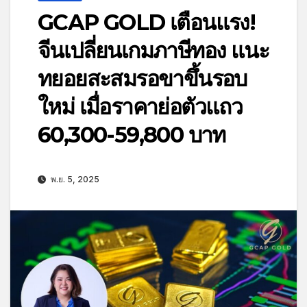
GCAP GOLD เตือนแรง!
จีนเปลี่ยนเกมภาษีทอง แนะ
ทยอยสะสมรอขาขึ้นรอบ
ใหม่ เมื่อราคาย่อตัวแถว
60,300-59,800 บาท
พ.ย. 5, 2025