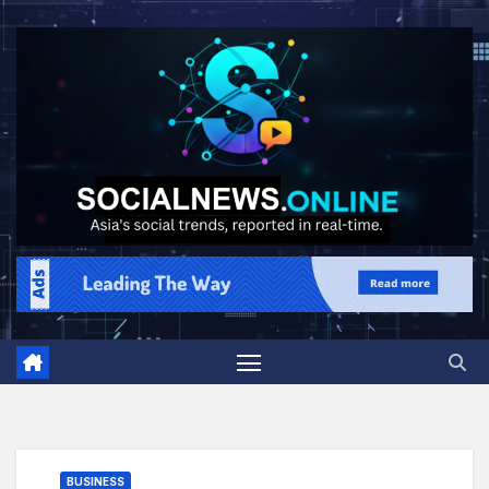
BUSINESS