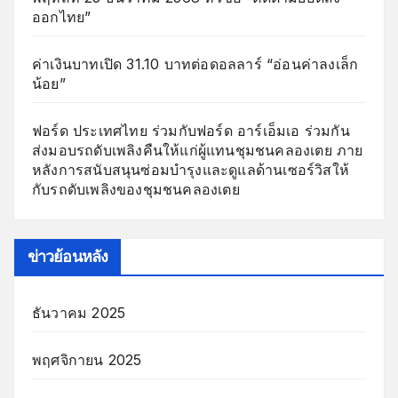
ออกไทย”
ค่าเงินบาทเปิด 31.10 บาทต่อดอลลาร์ “อ่อนค่าลงเล็ก
น้อย”
ฟอร์ด ประเทศไทย ร่วมกับฟอร์ด อาร์เอ็มเอ ร่วมกัน
ส่งมอบรถดับเพลิงคืนให้แก่ผู้แทนชุมชนคลองเตย ภาย
หลังการสนับสนุนซ่อมบำรุงและดูแลด้านเซอร์วิสให้
กับรถดับเพลิงของชุมชนคลองเตย
ข่าวย้อนหลัง
ธันวาคม 2025
พฤศจิกายน 2025