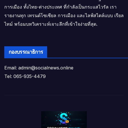
การเมือง ทั้งไทย-ต่างประเทศ ที่กำลังเป็นกระแสไวรัล เรา
รายงานทุก เทรนด์โซเชียล การเมือง และไลฟ์สไตล์แบบ เรียล
ไทม์ พร้อมบทวิเคราะห์เจาะลึกที่เข้าใจง่ายที่สุด.
กองบรรณาธิการ
Email: admin@socialnews.online
Tel: 065-935-4479