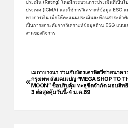
ประเมิน (Rating) โดยมีกระบวนการประเมินที่เป
ประเทศ (ICMA) และใช้การวิเคราะห์ข้อมูล ESG แ
ทางการเงิน เพื่อให้คะแนนประเมินสะท้อนสาระสำคั
เป็นการยกระดับการวิเคราะห์ข้อมูลด้าน ESG แบบเอก
งานของกิจการ
เมกาบางนา ร่วมกับบัตรเครดิตวีซ่าธนาคา
กรุงเทพ ส่งแคมเปญ “MEGA SHOP TO T
MOON” ช็อปรับคุ้ม ทะลุขีดจำกัด มอบสิทธิ
3 ต่อสุดคุ้มวันนี้-4 ม.ค.69