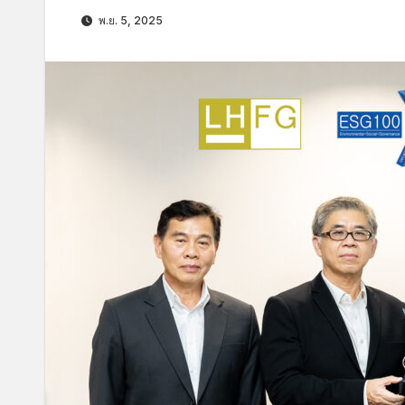
พ.ย. 5, 2025