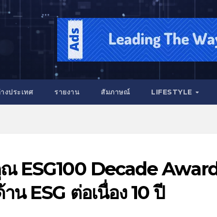
่างประเทศ
รายงาน
สัมภาษณ์
LIFESTYLE
ติคุณ ESG100 Decade Awar
น ESG ต่อเนื่อง 10 ปี