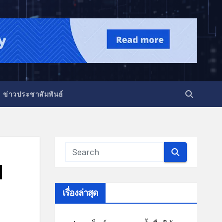
ข่าวประชาสัมพันธ์
d
เรื่องล่าสุด