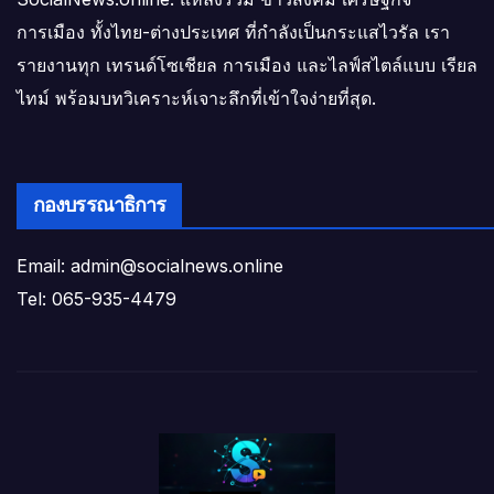
การเมือง ทั้งไทย-ต่างประเทศ ที่กำลังเป็นกระแสไวรัล เรา
รายงานทุก เทรนด์โซเชียล การเมือง และไลฟ์สไตล์แบบ เรียล
ไทม์ พร้อมบทวิเคราะห์เจาะลึกที่เข้าใจง่ายที่สุด.
กองบรรณาธิการ
Email: admin@socialnews.online
Tel: 065-935-4479