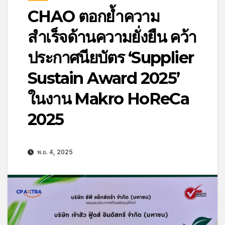
CHAO ตอกย้ำความ
สำเร็จด้านความยั่งยืน คว้า
ประกาศนียบัตร ‘Supplier
Sustain Award 2025’
ในงาน Makro HoReCa
2025
พ.ย. 4, 2025