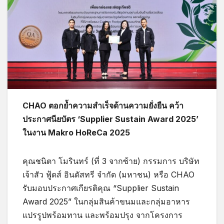
CHAO ตอกย้ำความสำเร็จด้านความยั่งยืน คว้า
ประกาศนียบัตร ‘Supplier Sustain Award 2025’
ในงาน Makro HoReCa 2025
คุณชนิตา โมรินทร์ (ที่ 3 จากซ้าย) กรรมการ บริษัท
เจ้าสัว ฟู้ดส์ อินดัสทรี จำกัด (มหาชน) หรือ CHAO
รับมอบประกาศเกียรติคุณ “Supplier Sustain
Award 2025” ในกลุ่มสินค้าขนมและกลุ่มอาหาร
แปรรูปพร้อมทาน และพร้อมปรุง จากโครงการ