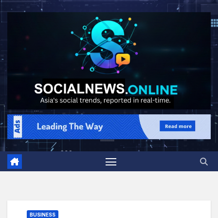
BUSINESS