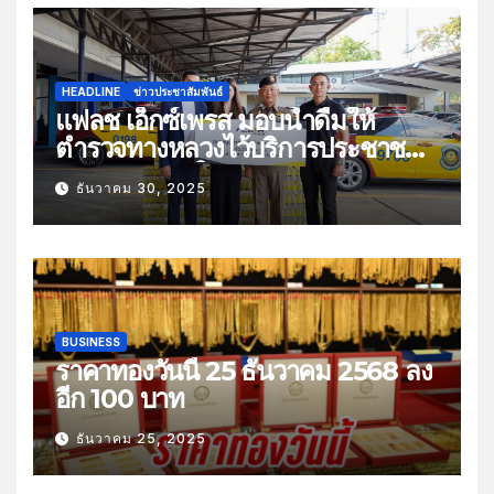
HEADLINE
ข่าวประชาสัมพันธ์
แฟลช เอ็กซ์เพรส มอบน้ำดื่มให้
ตำรวจทางหลวงไว้บริการประชาชน
ช่วงเทศกาลปีใหม่
ธันวาคม 30, 2025
BUSINESS
ราคาทองวันนี้ 25 ธันวาคม 2568 ลง
อีก 100 บาท
ธันวาคม 25, 2025