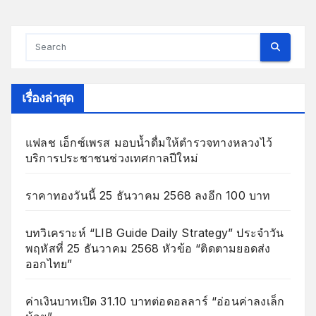
เรื่องล่าสุด
แฟลช เอ็กซ์เพรส มอบน้ำดื่มให้ตำรวจทางหลวงไว้
บริการประชาชนช่วงเทศกาลปีใหม่
ราคาทองวันนี้ 25 ธันวาคม 2568 ลงอีก 100 บาท
บทวิเคราะห์ “LIB Guide Daily Strategy” ประจำวัน
พฤหัสที่ 25 ธันวาคม 2568 หัวข้อ “ติดตามยอดส่ง
ออกไทย”
ค่าเงินบาทเปิด 31.10 บาทต่อดอลลาร์ “อ่อนค่าลงเล็ก