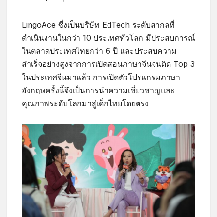
LingoAce ซึ่งเป็นบริษัท EdTech ระดับสากลที่
ดำเนินงานในกว่า 10 ประเทศทั่วโลก มีประสบการณ์
ในตลาดประเทศไทยกว่า 6 ปี และประสบความ
สำเร็จอย่างสูงจากการเปิดสอนภาษาจีนจนติด Top 3
ในประเทศจีนมาแล้ว การเปิดตัวโปรแกรมภาษา
อังกฤษครั้งนี้จึงเป็นการนำความเชี่ยวชาญและ
คุณภาพระดับโลกมาสู่เด็กไทยโดยตรง