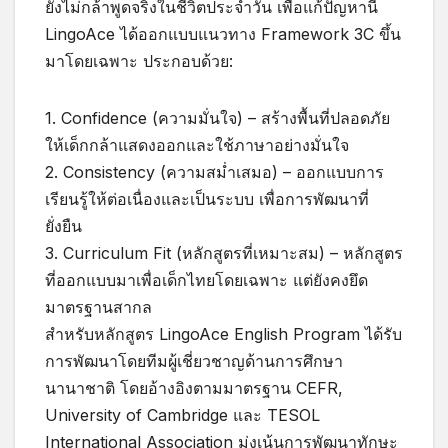
ยังไม่กล้าพูดจริงในชีวิตประจำวัน เพื่อแก้ปัญหานี้
LingoAce ได้ออกแบบแนวทาง Framework 3C ขึ้น
มาโดยเฉพาะ ประกอบด้วย:
1. Confidence (ความมั่นใจ) – สร้างพื้นที่ปลอดภัย
ให้เด็กกล้าแสดงออกและใช้ภาษาอย่างมั่นใจ
2. Consistency (ความสม่ำเสมอ) – ออกแบบการ
เรียนรู้ให้ต่อเนื่องและเป็นระบบ เพื่อการพัฒนาที่
ยั่งยืน
3. Curriculum Fit (หลักสูตรที่เหมาะสม) – หลักสูตร
ที่ออกแบบมาเพื่อเด็กไทยโดยเฉพาะ แต่ยังคงยึด
มาตรฐานสากล
สำหรับหลักสูตร LingoAce English Program ได้รับ
การพัฒนาโดยทีมผู้เชี่ยวชาญด้านการศึกษา
นานาชาติ โดยอ้างอิงตามมาตรฐาน CEFR,
University of Cambridge และ TESOL
International Association มุ่งเน้นการพัฒนาทักษะ