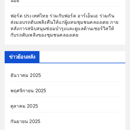
น้อย”
ฟอร์ด ประเทศไทย ร่วมกับฟอร์ด อาร์เอ็มเอ ร่วมกัน
ส่งมอบรถดับเพลิงคืนให้แก่ผู้แทนชุมชนคลองเตย ภาย
หลังการสนับสนุนซ่อมบำรุงและดูแลด้านเซอร์วิสให้
กับรถดับเพลิงของชุมชนคลองเตย
ข่าวย้อนหลัง
ธันวาคม 2025
พฤศจิกายน 2025
ตุลาคม 2025
กันยายน 2025