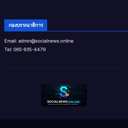
กองบรรณาธิการ
Email: admin@socialnews.online
Tel: 065-935-4479