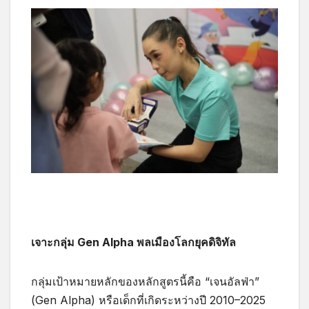
เจาะกลุ่ม Gen Alpha พลเมืองโลกยุคดิจิทัล
กลุ่มเป้าหมายหลักของหลักสูตรนี้คือ “เจนอัลฟ่า”
(Gen Alpha) หรือเด็กที่เกิดระหว่างปี 2010–2025