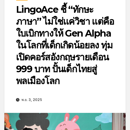
LingoAce ชี้ “ทักษะ
ภาษา” ไม่ใช่แค่วิชา แต่คือ
ใบเบิกทางให้ Gen Alpha
ในโลกที่เด็กเกิดน้อยลง ทุ่ม
เปิดคอร์สอังกฤษรายเดือน
999 บาท ปั้นเด็กไทยสู่
พลเมืองโลก
พ.ย. 3, 2025