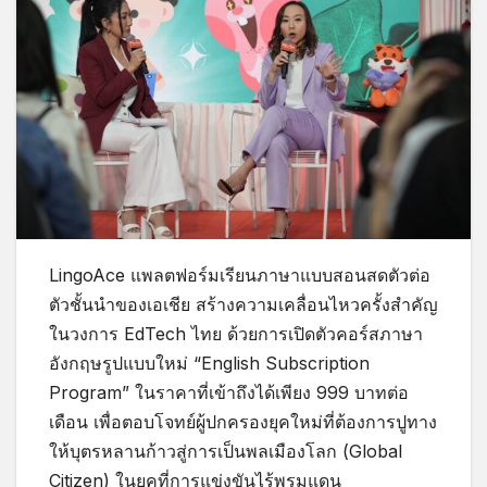
LingoAce แพลตฟอร์มเรียนภาษาแบบสอนสดตัวต่อ
ตัวชั้นนำของเอเชีย สร้างความเคลื่อนไหวครั้งสำคัญ
ในวงการ EdTech ไทย ด้วยการเปิดตัวคอร์สภาษา
อังกฤษรูปแบบใหม่ “English Subscription
Program” ในราคาที่เข้าถึงได้เพียง 999 บาทต่อ
เดือน เพื่อตอบโจทย์ผู้ปกครองยุคใหม่ที่ต้องการปูทาง
ให้บุตรหลานก้าวสู่การเป็นพลเมืองโลก (Global
Citizen) ในยุคที่การแข่งขันไร้พรมแดน