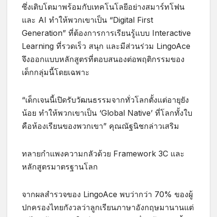
ซึ่งเติบโตมาพร้อมกับเทคโนโลยีอย่างสมาร์ทโฟน
และ AI ทำให้พวกเขาเป็น “Digital First
Generation” ที่ต้องการการเรียนรู้แบบ Interactive
Learning ที่รวดเร็ว สนุก และมีส่วนร่วม LingoAce
จึงออกแบบหลักสูตรที่ตอบสนองต่อพฤติกรรมของ
เด็กกลุ่มนี้โดยเฉพาะ
“เด็กเจนนี้เปิดรับวัฒนธรรมจากทั่วโลกตั้งแต่อายุยัง
น้อย ทำให้พวกเขาเป็น ‘Global Native’ ที่โลกทั้งใบ
คือห้องเรียนของพวกเขา” คุณณัฐนิชกล่าวเสริม
ทลายกำแพงความกลัวด้วย Framework 3C และ
หลักสูตรมาตรฐานโลก
จากผลสำรวจของ LingoAce พบว่ากว่า 70% ของผู้
ปกครองไทยกังวลว่าลูกเรียนภาษาอังกฤษมานานแต่