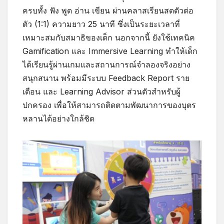
ครบทั้ง ฟัง พูด อ่าน เขียน ผ่านคลาสเรียนสดตัวต่อ
ตัว (1:1) ความยาว 25 นาที ซึ่งเป็นระยะเวลาที่
เหมาะสมกับสมาธิของเด็ก นอกจากนี้ ยังใช้เทคนิค
Gamification และ Immersive Learning ทำให้เด็ก
ได้เรียนรู้ผ่านเกมและสถานการณ์จำลองจริงอย่าง
สนุกสนาน พร้อมมีระบบ Feedback Report ราย
เดือน และ Learning Advisor ส่วนตัวสำหรับผู้
ปกครอง เพื่อให้สามารถติดตามพัฒนาการของบุตร
หลานได้อย่างใกล้ชิด