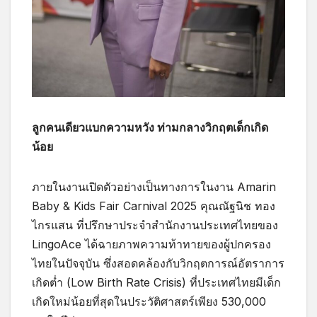
ลูกคนเดียวแบกความหวัง ท่ามกลางวิกฤตเด็กเกิด
น้อย
ภายในงานเปิดตัวอย่างเป็นทางการในงาน Amarin
Baby & Kids Fair Carnival 2025 คุณณัฐนิช ทอง
ไกรแสน ที่ปรึกษาประจำสำนักงานประเทศไทยของ
LingoAce ได้ฉายภาพความท้าทายของผู้ปกครอง
ไทยในปัจจุบัน ซึ่งสอดคล้องกับวิกฤตการณ์อัตราการ
เกิดต่ำ (Low Birth Rate Crisis) ที่ประเทศไทยมีเด็ก
เกิดใหม่น้อยที่สุดในประวัติศาสตร์เพียง 530,000