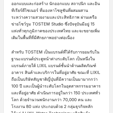
ออกแบบและก่อสร้าง นักออกแบบ สถาปนิก และอิน
ทีเรียร์ดีไซเนอร์ ที่มองหาโซลูชันที่ผสมผสาน
ระหว่างความสวยงามและประสิทธิภาพ ผ่านเครือ
ข่ายโชว์รูม TOSTEM Studio ซึ่งปัจจุบันมีอยู่ 15
แห่งทั่วทุกภูมิภาคของประเทศไทย และจะขยายเพิ่ม
เติมในพื้นที่ที่มีศักยภาพอย่างต่อเนื่อง
สำหรับ TOSTEM เป็นแบรนด์ที่ได้รับการยอมรับใน
ฐานะแบรนด์ประตูหน้าต่างระดับโลก เป็นหนึ่งใน
แบรนด์ภายใต้ LIXIL แบรนด์ชั้นนำด้านผลิตภัณฑ์
อาคาร สินค้าและบริการในที่อยู่อาศัย ขณะที่ LIXIL
ถือเป็นบริษัทสัญชาติญี่ปุ่นที่มีความเป็นมามากกว่า
100 ปี และเป็นผู้นำระดับโลกในอุตสาหกรรมอาคาร
และที่อยู่อาศัย ดำเนินการอยู่ในกว่า 150 ประเทศทั่ว
โลก ด้วยจำนวนพนักงานกว่า 70,000 คน และ
โรงงาน 80 แห่ง ประกอบด้วย 2 กลุ่มธุรกิจหลัก