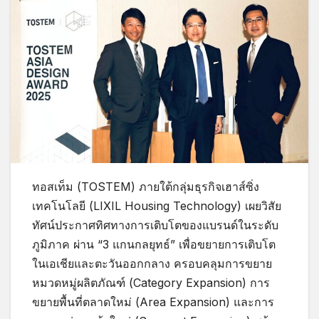
ทอสเท็ม (TOSTEM) ภายใต้กลุ่มธุรกิจเฮาส์ซิ่ง
เทคโนโลยี (LIXIL Housing Technology) เผยวิสัย
ทัศน์ประกาศทิศทางการเติบโตของแบรนด์ในระดับ
ภูมิภาค ผ่าน “3 แกนกลยุทธ์” เพื่อขยายการเติบโต
ในเอเชียและตะวันออกกลาง ครอบคลุมการขยาย
หมวดหมู่ผลิตภัณฑ์ (Category Expansion) การ
ขยายพื้นที่ตลาดใหม่ (Area Expansion) และการ