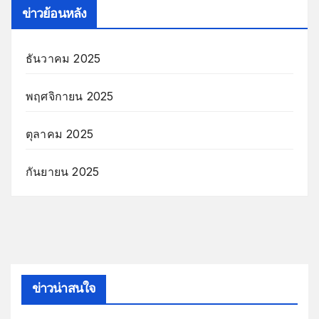
ข่าวย้อนหลัง
ธันวาคม 2025
พฤศจิกายน 2025
ตุลาคม 2025
กันยายน 2025
ข่าวน่าสนใจ