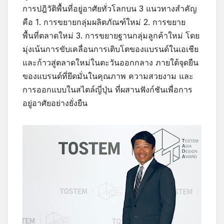
การปฎิวัติพื้นที่อยู่อาศัยทั่วโลกบน 3 แนวทางสำคัญ
คือ 1. การขยายกลุ่มผลิตภัณฑ์ใหม่ 2. การขยาย
พื้นที่ตลาดใหม่ 3. การขยายฐานกลุ่มลูกค้าใหม่ โดย
มุ่งเน้นการขับเคลื่อนการเติบโตของแบรนด์ในเอเชีย
และก้าวสู่ตลาดใหม่ในตะวันออกกลาง ภายใต้จุดยืน
ของแบรนด์ที่ยึดมั่นในคุณภาพ ความสวยงาม และ
การออกแบบในสไตล์ญี่ปุ่น ที่ผสานฟังก์ชันเพื่อการ
อยู่อาศัยอย่างยั่งยืน