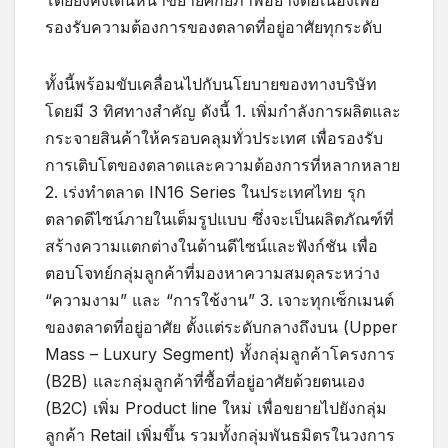
โดยยังคงเดินหน้าขยายศักยภาพอย่างต่อเนื่องเพื่อ
รองรับความต้องการของตลาดที่อยู่อาศัยทุกระดับ
ทั้งนี้พร้อมขับเคลื่อนไปกับนโยบายของทางบริษัท
โดยมี 3 ทิศทางสำคัญ ดังนี้ 1. เพิ่มกำลังการผลิตและ
กระจายสินค้าให้ครอบคลุมทั่วประเทศ เพื่อรองรับ
การเติบโตของตลาดและความต้องการที่หลากหลาย
2. เร่งทำตลาด IN16 Series ในประเทศไทย รุก
ตลาดดีไซน์ภายในเต็มรูปแบบ ซึ่งจะเป็นผลิตภัณฑ์ที่
สร้างความแตกต่างในด้านดีไซน์และฟังก์ชัน เพื่อ
ตอบโจทย์กลุ่มลูกค้าที่มองหาความสมดุลระหว่าง
“ความงาม” และ “การใช้งาน” 3. เจาะทุกเซ็กเมนต์
ของตลาดที่อยู่อาศัย ตั้งแต่ระดับกลางถึงบน (Upper
Mass – Luxury Segment) ทั้งกลุ่มลูกค้าโครงการ
(B2B) และกลุ่มลูกค้าที่ซื้อที่อยู่อาศัยด้วยตนเอง
(B2C) เพิ่ม Product line ใหม่ เพื่อขยายไปยังกลุ่ม
ลูกค้า Retail เพิ่มขึ้น รวมทั้งกลุ่มพันธมิตรในวงการ