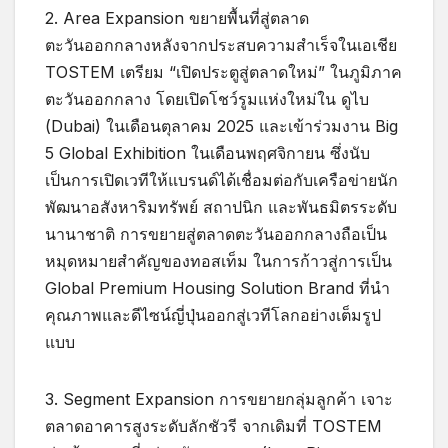
2. Area Expansion ขยายพื้นที่สู่ตลาด
ตะวันออกกลางหลังจากประสบความสำเร็จในเอเชีย
TOSTEM เตรียม “เปิดประตูสู่ตลาดใหม่” ในภูมิภาค
ตะวันออกกลาง โดยเปิดโชว์รูมแห่งใหม่ใน ดูไบ
(Dubai) ในเดือนตุลาคม 2025 และเข้าร่วมงาน Big
5 Global Exhibition ในเดือนพฤศจิกายน ซึ่งนับ
เป็นการเปิดเวทีให้แบรนด์ได้เชื่อมต่อกับเครือข่ายนัก
พัฒนาอสังหาริมทรัพย์ สถาปนิก และพันธมิตรระดับ
นานาชาติ การขยายสู่ตลาดตะวันออกกลางถือเป็น
หมุดหมายสำคัญของทอสเท็ม ในการก้าวสู่การเป็น
Global Premium Housing Solution Brand ที่นำ
คุณภาพและดีไซน์ญี่ปุ่นออกสู่เวทีโลกอย่างเต็มรูป
แบบ
3. Segment Expansion การขยายกลุ่มลูกค้า เจาะ
ตลาดอาคารสูงระดับลักชัวรี จากเดิมที่ TOSTEM