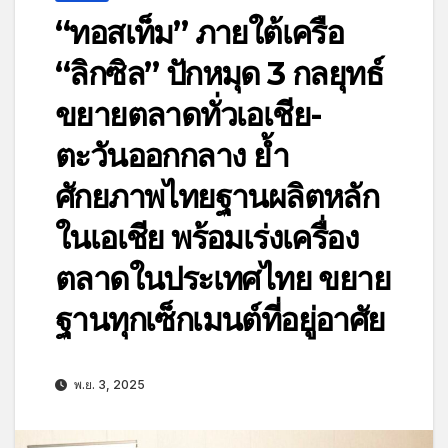
“ทอสเท็ม” ภายใต้เครือ
“ลิกซิล” ปักหมุด 3 กลยุทธ์
ขยายตลาดทั่วเอเชีย-
ตะวันออกกลาง ย้ำ
ศักยภาพไทยฐานผลิตหลัก
ในเอเชีย พร้อมเร่งเครื่อง
ตลาดในประเทศไทย ขยาย
ฐานทุกเซ็กเมนต์ที่อยู่อาศัย
พ.ย. 3, 2025