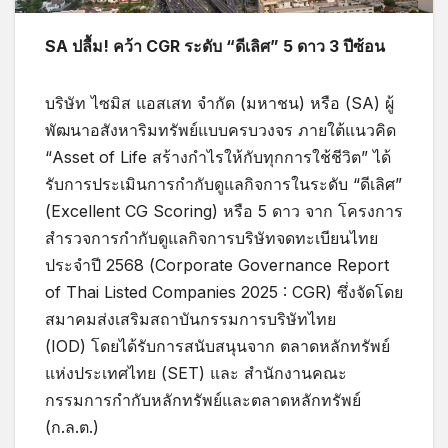
SA ปลื้ม! คว้า CGR ระดับ “ดีเลิศ” 5 ดาว 3 ปีซ้อน
บริษัท ไซมิส แอสเสท จำกัด (มหาชน) หรือ (SA) ผู้
พัฒนาอสังหาริมทรัพย์แบบครบวงจร ภายใต้แนวคิด
“Asset of Life สร้างกำไรให้กับทุกการใช้ชีวิต” ได้
รับการประเมินการกำกับดูแลกิจการในระดับ “ดีเลิศ”
(Excellent CG Scoring) หรือ 5 ดาว จาก โครงการ
สำรวจการกำกับดูแลกิจการบริษัทจดทะเบียนไทย
ประจำปี 2568 (Corporate Governance Report
of Thai Listed Companies 2025 : CGR) ซึ่งจัดโดย
สมาคมส่งเสริมสถาบันกรรมการบริษัทไทย
(IOD) โดยได้รับการสนับสนุนจาก ตลาดหลักทรัพย์
แห่งประเทศไทย (SET) และ สำนักงานคณะ
กรรมการกำกับหลักทรัพย์และตลาดหลักทรัพย์
(ก.ล.ต.)