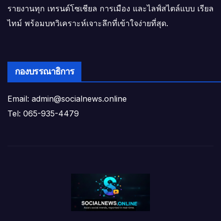
รายงานทุก เทรนด์โซเชียล การเมือง และไลฟ์สไตล์แบบ เรียล
ไทม์ พร้อมบทวิเคราะห์เจาะลึกที่เข้าใจง่ายที่สุด.
กองบรรณาธิการ
Email: admin@socialnews.online
Tel: 065-935-4479