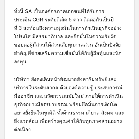
ทั้งนี้ SA เป็นองค์กรภาคเอกชนที่ได้รับการ
ประเมิน CGR ระดับดีเลิศ 5 ดาว ติดต่อกันเป็นปี
ที่ 3 สะท้อนถึงความมุ่งมั่นในการดำเนินธุรกิจอย่าง
โปร่งใส มีธรรมาภิบาล และยึดมั่นในความรับผิด
ชอบต่อผู้มีส่วนได้ส่วนเสียทุกภาคส่วน อันเป็นปัจจัย
สำคัญที่ช่วยเสริมความเชื่อมั่นให้กับผู้ถือหุ้นและนัก
ลงทุน
บริษัทฯ ยังคงเดินหน้าพัฒนาอสังหาริมทรัพย์และ
บริการในระดับสากล ด้วยองค์ความรู้ ประสบการณ์
มืออาชีพ และนวัตกรรมสมัยใหม่ ภายใต้การดำเนิน
ธุรกิจอย่างมีจรรยาบรรณ พร้อมยึดมั่นการเติบโต
อย่างยั่งยืนในทุกมิติ ทั้งด้านธรรมาภิบาล สังคม และ
สิ่งแวดล้อม เพื่อสร้างคุณค่าให้กับทุกภาคส่วนอย่าง
ต่อเนื่อง