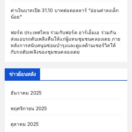
ค่าเงินบาทเปิด 31.10 บาทต่อดอลลาร์ “อ่อนค่าลงเล็ก
น้อย”
ฟอร์ด ประเทศไทย ร่วมกับฟอร์ด อาร์เอ็มเอ ร่วมกัน
ส่งมอบรถดับเพลิงคืนให้แก่ผู้แทนชุมชนคลองเตย ภาย
หลังการสนับสนุนซ่อมบำรุงและดูแลด้านเซอร์วิสให้
กับรถดับเพลิงของชุมชนคลองเตย
ข่าวย้อนหลัง
ธันวาคม 2025
พฤศจิกายน 2025
ตุลาคม 2025