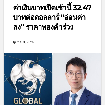
ค่าเงินบาทเปิดเช้านี้ 32.47
บาทต่อดอลลาร์ “อ่อนค่า
ลง” ราคาทองคำร่วง
พ.ย. 3, 2025