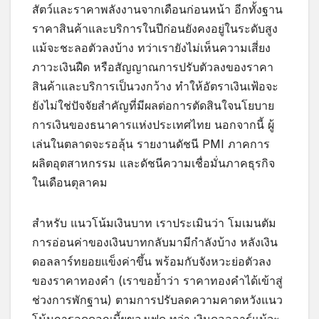
สัตว์และราคาพลังงานจากเดือนก่อนหน้า อีกทั้งฐาน
ราคาสินค้าและบริการในปีก่อนยังคงอยู่ในระดับสูง
แม้จะชะลอตัวลงบ้าง ทว่าเรายังไม่เห็นความเสี่ยง
ภาวะเงินฝืด หรือสัญญาณการปรับตัวลงของราคา
สินค้าและบริการเป็นวงกว้าง ทำให้อัตราเงินเฟ้อจะ
ยังไม่ใช่ปัจจัยสำคัญที่มีผลต่อการตัดสินใจนโยบาย
การเงินของธนาคารแห่งประเทศไทย นอกจากนี้ ผู้
เล่นในตลาดจะรอลุ้น รายงานดัชนี PMI ภาคการ
ผลิตอุตสาหกรรม และดัชนีความเชื่อมั่นภาคธุรกิจ
ในเดือนตุลาคม
สำหรับ แนวโน้มเงินบาท เราประเมินว่า โมเมนตัม
การอ่อนค่าของเงินบาทกลับมามีกำลังบ้าง หลังเงิน
ดอลลาร์ทยอยแข็งค่าขึ้น พร้อมกับจังหวะย่อตัวลง
ของราคาทองคำ (เราขอย้ำว่า ราคาทองคำได้เข้าสู่
ช่วงการพักฐาน) ตามการปรับลดความคาดหวังแนว