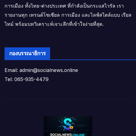
การเมือง ทั้งไทย-ต่างประเทศ ที่กำลังเป็นกระแสไวรัล เรา
รายงานทุก เทรนด์โซเชียล การเมือง และไลฟ์สไตล์แบบ เรียล
ไทม์ พร้อมบทวิเคราะห์เจาะลึกที่เข้าใจง่ายที่สุด.
กองบรรณาธิการ
Email: admin@socialnews.online
Tel: 065-935-4479