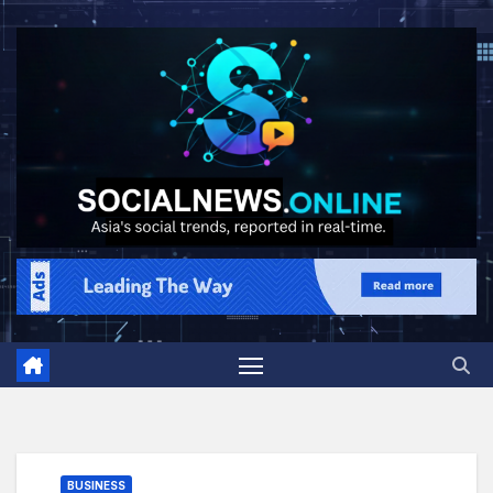
BUSINESS