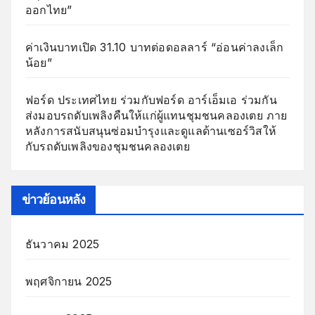
ออกไทย”
ค่าเงินบาทเปิด 31.10 บาทต่อดอลลาร์ “อ่อนค่าลงเล็ก
น้อย”
ฟอร์ด ประเทศไทย ร่วมกับฟอร์ด อาร์เอ็มเอ ร่วมกัน
ส่งมอบรถดับเพลิงคืนให้แก่ผู้แทนชุมชนคลองเตย ภาย
หลังการสนับสนุนซ่อมบำรุงและดูแลด้านเซอร์วิสให้
กับรถดับเพลิงของชุมชนคลองเตย
ข่าวย้อนหลัง
ธันวาคม 2025
พฤศจิกายน 2025