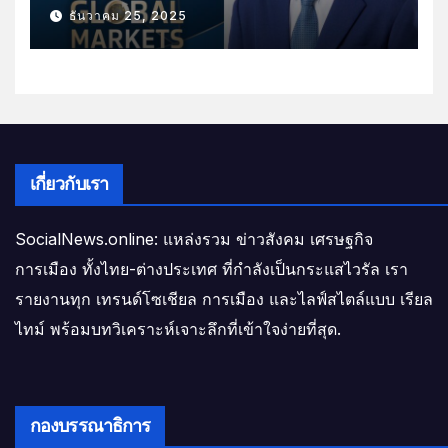
ธันวาคม 25, 2025
เกี่ยวกับเรา
SocialNews.online: แหล่งรวม ข่าวสังคม เศรษฐกิจ
การเมือง ทั้งไทย-ต่างประเทศ ที่กำลังเป็นกระแสไวรัล เรา
รายงานทุก เทรนด์โซเชียล การเมือง และไลฟ์สไตล์แบบ เรียล
ไทม์ พร้อมบทวิเคราะห์เจาะลึกที่เข้าใจง่ายที่สุด.
กองบรรณาธิการ