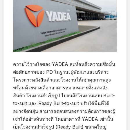
ความไว้วางใจของ YADEA สะท้อนถึงความเชื่อมั่น
ต่อศักยภาพของ PD ในฐานะผู้พัฒนาและบริหาร
โครงการคลังสินค้าและโรงงานให้เช่าคุณภาพสูง
พร้อมด้วยทางเลือกอาคารหลากหลายตั้งแต่คลัง
สินค้า โรงงานสำเร็จรูป ไปจนถึงโรงงานแบบ Built-
to-suit และ Ready Built-to-suit ปรับใช้พื้นที่ได้
อย่างยืดหยุ่น สามารถตอบสนองความต้องการของผู้
เช่าได้อย่างทันท่วงที โดยอาคารที่ YADEA เช่านั้น
เป็นโรงงานสำเร็จรูป (Ready Built) ขนาดใหญ่