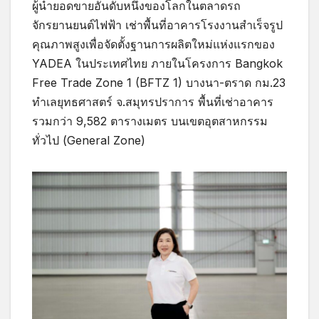
ผู้นำยอดขายอันดับหนึ่งของโลกในตลาดรถ
จักรยานยนต์ไฟฟ้า เช่าพื้นที่อาคารโรงงานสำเร็จรูป
คุณภาพสูงเพื่อจัดตั้งฐานการผลิตใหม่แห่งแรกของ
YADEA ในประเทศไทย ภายในโครงการ Bangkok
Free Trade Zone 1 (BFTZ 1) บางนา-ตราด กม.23
ทำเลยุทธศาสตร์ จ.สมุทรปราการ พื้นที่เช่าอาคาร
รวมกว่า 9,582 ตารางเมตร บนเขตอุตสาหกรรม
ทั่วไป (General Zone)