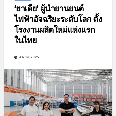
‘ยาเดีย’ ผู้นำยานยนต์
ไฟฟ้าอัจฉริยะระดับโลก ตั้ง
โรงงานผลิตใหม่แห่งแรก
ในไทย
ธ.ค. 19, 2025