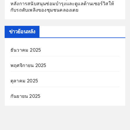
หลังการสนับสนุนซ่อมบำรุงและดูแลด้านเซอร์วิสให้
กับรถดับเพลิงของชุมชนคลองเตย
ข่าวย้อนหลัง
ธันวาคม 2025
พฤศจิกายน 2025
ตุลาคม 2025
กันยายน 2025