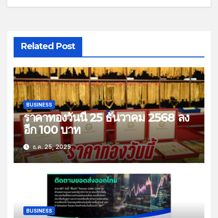
Related Post
BUSINESS
ราคาทองวันนี้ 25 ธันวาคม 2568 ลง
อีก 100 บาท
ธ.ค. 25, 2025
BUSINESS