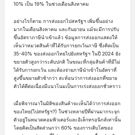
10% เป็น 19% ในช่วงเดือนสิงหาคม
อย่างไรก็ตาม การส่งออกไปสหรัฐฯ เพิ่มขึ้นอย่าง
มากในเดือนสิงหาคม และกันยายน แม้จะมีการปรับ
ขึ้นอัตราภาษีนำเข้าแล้ว ข้อมูลการส่งออกแสดงให้
เห็นว่าหมวดสินค้าที่ได้รับการยกเว้นภาษี ซึ่งคิดเป็น
35-40% ของส่งออกไทยไปยังสหรัฐฯ ในปี 2024 ยัง
ขยายตัวสูงกว่าระดับปกติ ในขณะที่กลุ่มสินค้าที่มีไม่
ได้รับการยกเว้น และต้องจ่ายภาษีนำเข้าในอัตราที่
สูงขึ้นขยายตัวช้ากว่า สะท้อนว่าการส่งออกที่ขยาย
ตัวได้ดีต่อเนื่องมีแนวโนมเป็นการเร่งส่งออกชั่วคราว
เมื่อพิจารณาในมิติของสินค้าจะเห็นได้ว่าการส่งออก
ของไทย(ไปสหรัฐฯ?) ในช่วงหลายปีที่ผ่านมากระจุก
ตัวอยู่ในหมวดคอมพิวเตอร์และอิเล็กทรอนิกส์เท่านั้น
โดยคิดเป็นสัดส่วนกว่า 60% ของการเติบโตของ