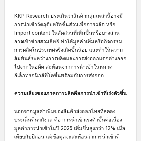
KKP Research ประเมินว่าสินค้ากลุ่มเหล่านี้อาจมี
การนำเข้าวัตถุดิบหรือชิ้นส่วนเพื่อการผลิต หรือ
Import content ในสัดส่วนที่เพิ่มขึ้นหรือบางส่วน
อาจเข้าข่ายสวมสิทธิ ทำให้มูลค่าเพิ่มหรือกิจกรรม
การผลิตในประเทศจริงเกิดขึ้นน้อย และทำให้ความ
สัมพันธ์ระหว่างการผลิตและการส่งออกแตกต่างออก
ไปจากในอดีต สะท้อนจากการนำเข้าในหมวด
อิเล็กทรอนิกส์ที่โตขึ้นพร้อมกับการส่งออก
ความเสี่ยงของภาคการผลิตคือการนำเข้าที่เร่งตัวขึ้น
นอกจากมูลค่าเพิ่มของสินค้าส่งออกไทยที่ลดลง
ประเด็นที่น่ากังวล คือ การนำเข้าเร่งตัวขึ้นต่อเนื่อง
มูลค่าการนำเข้าในปี 2025 เพิ่มขึ้นสูงกว่า 12% เมื่อ
เทียบกับปีก่อน แม้ข้อมูลจะสะท้อนว่าการนำเข้าที่