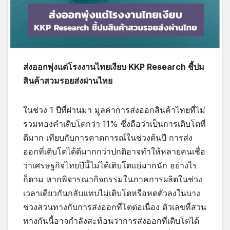
ส่งออกพุ่งแต่โรงงานไทยเงียบ
KKP Research ชี้ปม
สินค้าสวมรอยส่งผ่านไทย
ในช่วง 1 ปีที่ผ่านมา มูลค่าการส่งออกสินค้าไทยที่ไม่
รวมทองคำเติบโตกว่า 11% ซึ่งถือว่าเป็นการเติบโตที่
ดีมาก เทียบกับการคาดการณ์ในช่วงต้นปี การส่ง
ออกที่เติบโตได้ดีมากกว่าปกติอาจทำให้หลายคนเชื่อ
ว่าเศรษฐกิจไทยปีนี้ไม่ได้เติบโตแย่มากนัก อย่างไร
ก็ตาม หากพิจารณากิจกรรมในภาคการผลิตในช่วง
เวลาเดียวกันกลับแทบไม่เติบโตหรือหดตัวลงในบาง
ช่วงสวนทางกับการส่งออกที่โตต่อเนื่อง ตัวเลขที่สวน
ทางกันนี้อาจกำลังสะท้อนว่าการส่งออกที่เติบโตได้