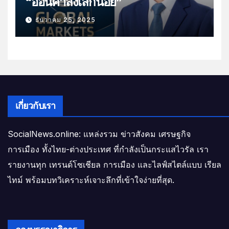
“อ่อนค่าลงเล็กน้อย”
ธันวาคม 25, 2025
เกี่ยวกับเรา
SocialNews.online: แหล่งรวม ข่าวสังคม เศรษฐกิจ
การเมือง ทั้งไทย-ต่างประเทศ ที่กำลังเป็นกระแสไวรัล เรา
รายงานทุก เทรนด์โซเชียล การเมือง และไลฟ์สไตล์แบบ เรียล
ไทม์ พร้อมบทวิเคราะห์เจาะลึกที่เข้าใจง่ายที่สุด.