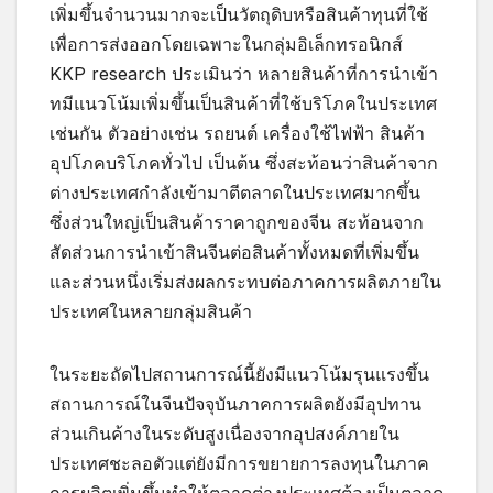
เพิ่มขึ้นจำนวนมากจะเป็นวัตถุดิบหรือสินค้าทุนที่ใช้
เพื่อการส่งออกโดยเฉพาะในกลุ่มอิเล็กทรอนิกส์
KKP research ประเมินว่า หลายสินค้าที่การนำเข้า
ทมีแนวโน้มเพิ่มขึ้นเป็นสินค้าที่ใช้บริโภคในประเทศ
เช่นกัน ตัวอย่างเช่น รถยนต์ เครื่องใช้ไฟฟ้า สินค้า
อุปโภคบริโภคทั่วไป เป็นต้น ซึ่งสะท้อนว่าสินค้าจาก
ต่างประเทศกำลังเข้ามาตีตลาดในประเทศมากขึ้น
ซึ่งส่วนใหญ่เป็นสินค้าราคาถูกของจีน สะท้อนจาก
สัดส่วนการนำเข้าสินจีนต่อสินค้าทั้งหมดที่เพิ่มขึ้น
และส่วนหนึ่งเริ่มส่งผลกระทบต่อภาคการผลิตภายใน
ประเทศในหลายกลุ่มสินค้า
ในระยะถัดไปสถานการณ์นี้ยังมีแนวโน้มรุนแรงขึ้น
สถานการณ์ในจีนปัจจุบันภาคการผลิตยังมีอุปทาน
ส่วนเกินค้างในระดับสูงเนื่องจากอุปสงค์ภายใน
ประเทศชะลอตัวแต่ยังมีการขยายการลงทุนในภาค
การผลิตเพิ่มขึ้นทำให้ตลาดต่างประเทศต้องเป็นตลาด