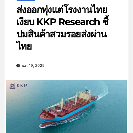
ส่งออกพุ่งแต่โรงงานไทย
เงียบ KKP Research ชี้
ปมสินค้าสวมรอยส่งผ่าน
ไทย
ธ.ค. 19, 2025