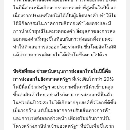
ในปีนี้ส่วนหนึ่งเกิดจากราคาทองคำที่สูงขึ้นในปีนี้ แต่
เนื่องจากประเทศไทยไม่ได้เป็นผู้ผลิตทองคำ ทำให้ไม่
ได้มีกิจกรรมในภาคการผลิตทองคำโดยตรงและมี
การนำเข้าสุทธิในหมวดทองคำ ยิ่งมูลค่าของการส่ง
ออกทองคำเริ่มสูงขึ้นเทียบกับการส่งออกทั้งหมดจะ
ทำให้ตัวเลขการส่งออกโดยรวมเพิ่มขึ้นโดยอัตโนมัติ
แม้ว่าภาคการผลิตจะไม่ได้เติบโตขึ้นตามไปด้วย
ปัจจัยที่สอง ช่วยสนับสนุนการส่งออกไทยในปีนี้คือ
การส่งออกไปยังตลาดสหรัฐฯ
ที่เร่งเติบโตกว่า 29%
ในปีนี้แม้ว่าสหรัฐฯ จะประกาศขึ้นภาษีนำเข้าบนสูง
ขึ้นต่อสินค้าไทย อย่างไรก็ตาม การส่งออกที่ฟื้นตัว
ในช่วงต้นปี 2025 ไม่ได้เกิดจากอุปสงค์ทั่วโลกที่ดีขึ้น
เป็นวงกว้าง แต่เป็นผลจากการปรับเส้นทางการค้า
และการเร่งส่งออกล่วงหน้า เพื่อเตรียมรับการปรับ
โครงสร้างภาษีนำเข้าของสหรัฐฯ ที่ปรับเพิ่มขึ้นจาก