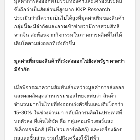
มูลค่าการส่งออกที่ไม่รวมทองคำและเครื่องประดับ
ซึ่งถือว่าเป็นสัดส่วนที่สูงมาก KKP Research
ประเมินว่ามีความเป็นไปได้สูงที่มูลค่าเพิ่มของสินค้า
กลุ่มนี้จะมีจำกัดและอาจเข้าข่ายว่ามีการสวมสิทธิ
จากจีน สะท้อนจากกิจกรรมในภาคการผลิตที่ไม่ได้
เติบโตตามส่งออกที่เร่งตัวขึ้น
มูลค่าเพิ่มของสินค้าที่เร่งส่งออกไปยังสหรัฐฯ คาดว่า
มีจำกัด
เมื่อพิจารณาความสัมพันธ์ระหว่างมูลค่าการส่งออก
และผลผลิตอุตสาหกรรมของไทยจะพบว่า สินค้า
จำนวนมากในไทยที่ส่งออกเร่งตัวขึ้นและเติบโตกว่า
15-30% ในช่วงผ่านมา กลับมีการผลิตในประเทศที่
หดตัวลง ที่เห็นได้ชัด คือ กลุ่มคอมพิวเตอร์และ
อิเล็กทรอนิกส์ (ที่ไม่รวมฮาร์ดดิสก์) และเครื่องจักร
กลและชิ้นส่วน รวมไปถึงเครื่องใช้ไฟฟ้า