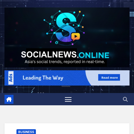
BUSINESS