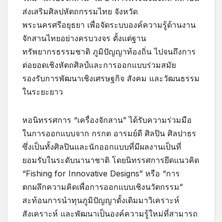
ส่งเสริมศิลปหัตถกรรมไทย จังหวัด
พระนครศรีอยุธยา เพื่อจัดระบบองค์ความรู้ด้านงาน
จักสานไทยอย่างครบวงจร ตั้งแต่ฐาน
ทรัพยากรธรรมชาติ ภูมิปัญญาท้องถิ่น ไปจนถึงการ
ต่อยอดเชิงหัตถศิลป์และการออกแบบร่วมสมัย
รองรับการพัฒนาเชิงเศรษฐกิจ สังคม และวัฒนธรรม
ในระยะยาว
หอนิทรรศการ “เครื่องจักสาน” ได้รับความร่วมมือ
ในการออกแบบจาก กรกต อารมย์ดี ศิลปิน ศิลปาธร
ซึ่งเป็นทั้งศิลปินและนักออกแบบที่มีผลงานเป็นที่
ยอมรับในระดับนานาชาติ โดยนิทรรศการยึดแนวคิด
“Fishing for Innovative Designs” หรือ “การ
ตกผลึกความคิดเพื่อการออกแบบเชิงนวัตกรรม”
สะท้อนการนำทุนภูมิปัญญาดั้งเดิมมาวิเคราะห์
สังเคราะห์ และพัฒนาเป็นองค์ความรู้ใหม่ที่สามารถ