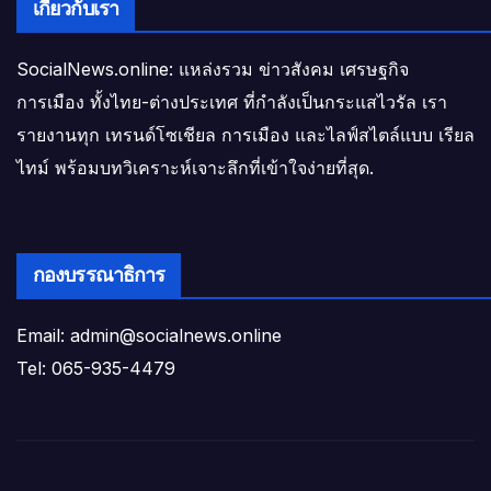
เกี่ยวกับเรา
SocialNews.online: แหล่งรวม ข่าวสังคม เศรษฐกิจ
การเมือง ทั้งไทย-ต่างประเทศ ที่กำลังเป็นกระแสไวรัล เรา
รายงานทุก เทรนด์โซเชียล การเมือง และไลฟ์สไตล์แบบ เรียล
ไทม์ พร้อมบทวิเคราะห์เจาะลึกที่เข้าใจง่ายที่สุด.
กองบรรณาธิการ
Email: admin@socialnews.online
Tel: 065-935-4479