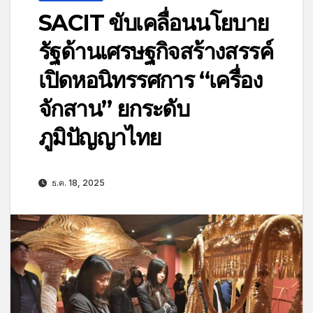
SACIT ขับเคลื่อนนโยบาย
รัฐด้านเศรษฐกิจสร้างสรรค์
เปิดหอนิทรรศการ “เครื่อง
จักสาน” ยกระดับ
ภูมิปัญญาไทย
ธ.ค. 18, 2025