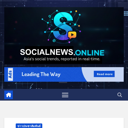
ข่าวประชาสัมพันธ์