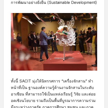
การพัฒนาอย่างยั่งยืน (Sustainable Development)
ทั้งนี้ SACIT มุ่งให้นิทรรศการ “เครื่องจักสาน” ทำ
หน้าที่เป็น ฐานองค์ความรู้ด้านงานจักสานในระดับ
อาเซียน ที่สามารถใช้เป็นแหล่งเรียนรู้ วิจัย และต่อย
อดเชิงนโยบาย รวมถึงเป็นพื้นที่บูรณาการความร่วม
มือระหว่างภาครัฐ ภาคการศึกษา ชุมชน และภาค