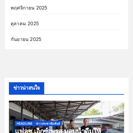
พฤศจิกายน 2025
ตุลาคม 2025
กันยายน 2025
ข่าวน่าสนใจ
HEADLINE
ข่าวประชาสัมพันธ์
แฟลช เอ็กซ์เพรส มอบน้ำดื่มให้