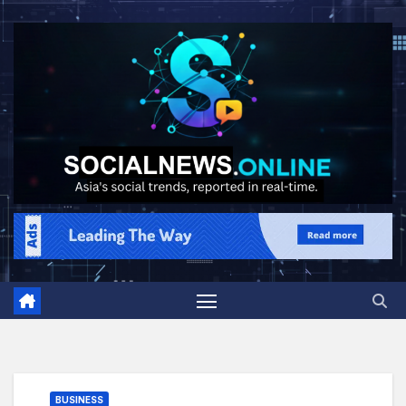
BUSINESS