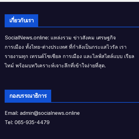
เกี่ยวกับเรา
SocialNews.online: แหล่งรวม ข่าวสังคม เศรษฐกิจ
การเมือง ทั้งไทย-ต่างประเทศ ที่กำลังเป็นกระแสไวรัล เรา
รายงานทุก เทรนด์โซเชียล การเมือง และไลฟ์สไตล์แบบ เรียล
ไทม์ พร้อมบทวิเคราะห์เจาะลึกที่เข้าใจง่ายที่สุด.
กองบรรณาธิการ
Email: admin@socialnews.online
Tel: 065-935-4479