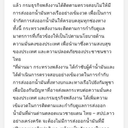
แล้ว กรมธุรกิจพลังงานได้ติดตามตรวจสอบไม่ให้มี
การส่งออกน้ำมันทางเรืออย่างเข้มงวด เพื่อเป็นการ
จำกัดการส่งออกน้ำมันให้ครอบคลุมทุกช่องทาง
ทั้งนี้ กระทรวงพลังงานจะติดตามการกำกับดูแล
มาตรการที่เกี่ยวข้องให้เป็นไปตามนโยบายด้าน
ความมั่นคงของประเทศ เพื่อนำมาซึ่งความสงบสุข
ของประเทศ และความปลอดภัยของประชาชนชาว
ไทย
“ที่ผ่านมา กระทรวงพลังงาน ได้กำชับผู้ค้าน้ำมันและ
ได้ดำเนินการตรวจสอบอย่างเข้มงวดในการกำกับ
การส่งออกน้ำมันทั้งทางบกและทางเรือไปยังกัมพูชา
เพื่อป้องกันปัญหาที่อาจส่งผลกระทบต่อความมั่นคง
ของประเทศ และกรมธุรกิจพลังงาน ได้เพิ่มความ
เข้มงวดในการติดตามและกำกับดูแลการส่งออก
น้ำมันที่ผ่านด่านตลอดแนวชายแดน ไทย – สปป.ลาว
อย่างเคร่งครัด จะต้องไม่มีการส่งออกน้ำมันที่มี