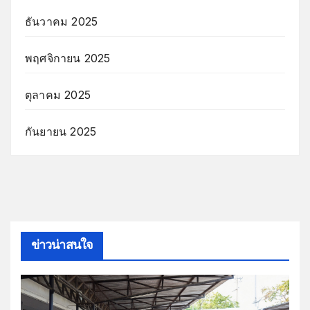
ธันวาคม 2025
พฤศจิกายน 2025
ตุลาคม 2025
กันยายน 2025
ข่าวน่าสนใจ