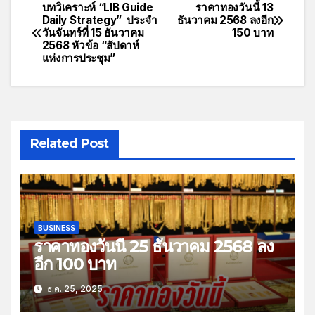
บทวิเคราะห์ “LIB Guide
ราคาทองวันนี้ 13
Daily Strategy” ประจำ
ธันวาคม 2568 ลงอีก
วันจันทร์ที่ 15 ธันวาคม
150 บาท
2568 หัวข้อ “สัปดาห์
แห่งการประชุม”
Related Post
BUSINESS
ราคาทองวันนี้ 25 ธันวาคม 2568 ลง
อีก 100 บาท
ธ.ค. 25, 2025