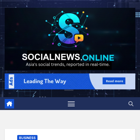
BUSINESS