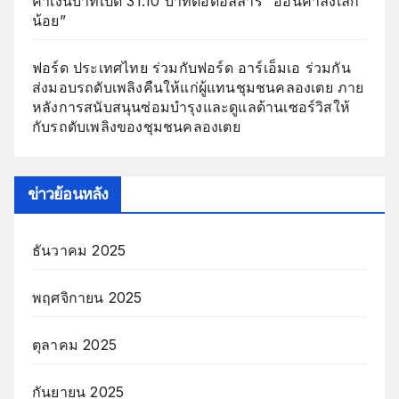
ค่าเงินบาทเปิด 31.10 บาทต่อดอลลาร์ “อ่อนค่าลงเล็ก
น้อย”
ฟอร์ด ประเทศไทย ร่วมกับฟอร์ด อาร์เอ็มเอ ร่วมกัน
ส่งมอบรถดับเพลิงคืนให้แก่ผู้แทนชุมชนคลองเตย ภาย
หลังการสนับสนุนซ่อมบำรุงและดูแลด้านเซอร์วิสให้
กับรถดับเพลิงของชุมชนคลองเตย
ข่าวย้อนหลัง
ธันวาคม 2025
พฤศจิกายน 2025
ตุลาคม 2025
กันยายน 2025