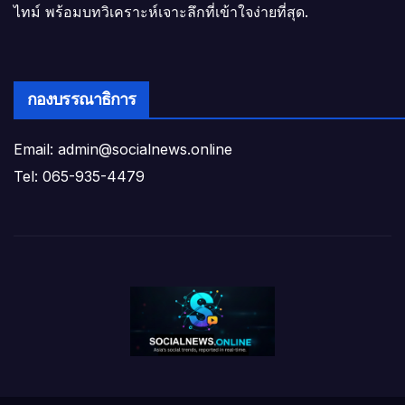
ไทม์ พร้อมบทวิเคราะห์เจาะลึกที่เข้าใจง่ายที่สุด.
กองบรรณาธิการ
Email: admin@socialnews.online
Tel: 065-935-4479