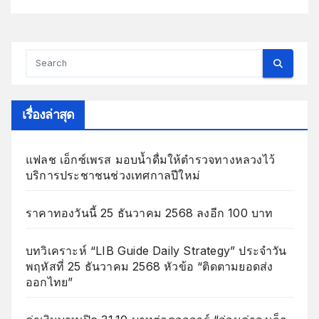
เรื่องล่าสุด
แฟลช เอ็กซ์เพรส มอบน้ำดื่มให้ตำรวจทางหลวงไว้
บริการประชาชนช่วงเทศกาลปีใหม่
ราคาทองวันนี้ 25 ธันวาคม 2568 ลงอีก 100 บาท
บทวิเคราะห์ “LIB Guide Daily Strategy” ประจำวัน
พฤหัสที่ 25 ธันวาคม 2568 หัวข้อ “ติดตามยอดส่ง
ออกไทย”