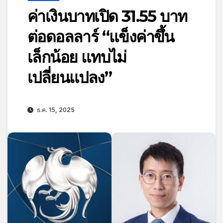
ค่าเงินบาทเปิด 31.55 บาท
ต่อดอลลาร์ “แข็งค่าขึ้น
เล็กน้อย แทบไม่
เปลี่ยนแปลง”
ธ.ค. 15, 2025