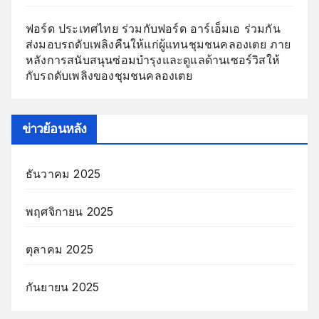
ฟอร์ด ประเทศไทย ร่วมกับฟอร์ด อาร์เอ็มเอ ร่วมกัน
ส่งมอบรถดับเพลิงคืนให้แก่ผู้แทนชุมชนคลองเตย ภาย
หลังการสนับสนุนซ่อมบำรุงและดูแลด้านเซอร์วิสให้
กับรถดับเพลิงของชุมชนคลองเตย
ข่าวย้อนหลัง
ธันวาคม 2025
พฤศจิกายน 2025
ตุลาคม 2025
กันยายน 2025