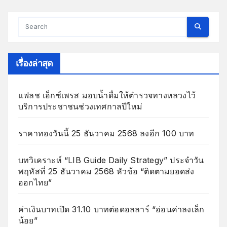
เรื่องล่าสุด
แฟลช เอ็กซ์เพรส มอบน้ำดื่มให้ตำรวจทางหลวงไว้
บริการประชาชนช่วงเทศกาลปีใหม่
ราคาทองวันนี้ 25 ธันวาคม 2568 ลงอีก 100 บาท
บทวิเคราะห์ “LIB Guide Daily Strategy” ประจำวัน
พฤหัสที่ 25 ธันวาคม 2568 หัวข้อ “ติดตามยอดส่ง
ออกไทย”
ค่าเงินบาทเปิด 31.10 บาทต่อดอลลาร์ “อ่อนค่าลงเล็ก
น้อย”