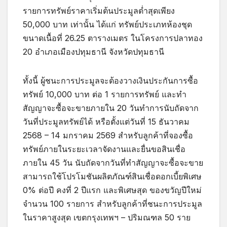
รายการทรัพย์ราคาเริ่มต้นประมูลต่ำสุดเพียง
50,000 บาท เท่านั้น ได้แก่ ทรัพย์ประเภทห้องชุด
ขนาดเนื้อที่ 26.25 ตารางเมตร ในโครงการปลาทอง
20 อำเภอเมืองปทุมธานี จังหวัดปทุมธานี
ทั้งนี้ ผู้ชนะการประมูลจะต้องวางเงินประกันการซื้อ
ทรัพย์ 10,000 บาท ต่อ 1 รายการทรัพย์ และทำ
สัญญาจะซื้อจะขายภายใน 20 วันทำการนับถัดจาก
วันที่ประมูลทรัพย์ได้ หรือตั้งแต่วันที่ 15 ธันวาคม
2568 – 14 มกราคม 2569 สำหรับลูกค้าที่จองซื้อ
ทรัพย์ภายในระยะเวลาจัดงานและยื่นขอสินเชื่อ
ภายใน 45 วัน นับถัดจากวันที่ทำสัญญาจะซื้อจะขาย
สามารถใช้โปรโมชันผลิตภัณฑ์สินเชื่อดอกเบี้ยพิเศษ
0% ต่อปี คงที่ 2 ปีแรก และพิเศษสุด ของขวัญปีใหม่
จำนวน 100 รายการ สำหรับลูกค้าที่ชนะการประมูล
ในราคาสูงสุด เขตกรุงเทพฯ – ปริมณฑล 50 ราย