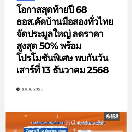
โอกาสสุดท้ายปี 68
ธอส.คัดบ้านมือสองทั่วไทย
จัดประมูลใหญ่ ลดราคา
สูงสุด 50% พร้อม
โปรโมชันพิเศษ พบกันวัน
เสาร์ที่ 13 ธันวาคม 2568
ธ.ค. 8, 2025