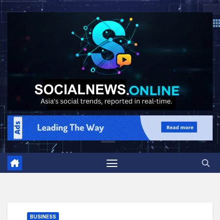
BUSINESS