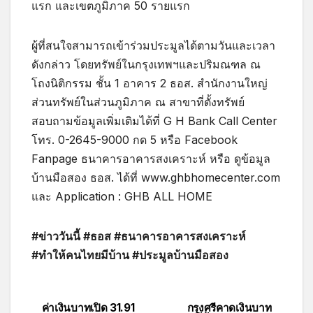
แรก และเขตภูมิภาค 50 รายแรก
ผู้ที่สนใจสามารถเข้าร่วมประมูลได้ตามวันและเวลา
ดังกล่าว โดยทรัพย์ในกรุงเทพฯและปริมณฑล ณ
โถงนิติกรรม ชั้น 1 อาคาร 2 ธอส. สำนักงานใหญ่
ส่วนทรัพย์ในส่วนภูมิภาค ณ สาขาที่ตั้งทรัพย์
สอบถามข้อมูลเพิ่มเติมได้ที่ G H Bank Call Center
โทร. 0-2645-9000 กด 5 หรือ Facebook
Fanpage ธนาคารอาคารสงเคราะห์ หรือ ดูข้อมูล
บ้านมือสอง ธอส. ได้ที่ www.ghbhomecenter.com
และ Application : GHB ALL HOME
#ข่าววันนี้ #ธอส #ธนาคารอาคารสงเคราะห์
#ทำให้คนไทยมีบ้าน #ประมูลบ้านมือสอง
ค่าเงินบาทเปิด 31.91
กรุงศรีคาดเงินบาท