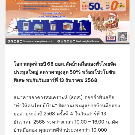
โอกาสสุดท้ายปี 68 ธอส.คัดบ้านมือสองทั่วไทยจัด
ประมูลใหญ่ ลดราคาสูงสุด 50% พร้อมโปรโมชัน
พิเศษ พบกันวันเสาร์ที่ 13 ธันวาคม 2568
ธนาคารอาคารสงเคราะห์ (ธอส.) ตอกย้ำพันธกิจ
“ทำให้คนไทยมีบ้าน” จัดงานประมูลขายบ้านมือสอง
ธอส. ประจำปี 2568 ครั้งที่ 4 ในวันเสาร์ที่ 13
ธันวาคม 2568 ระหว่างเวลา 10.00 – 16.00 น. คัด
บ้านมือสอง คุณภาพดีทั่วประเทศกว่า 10,000