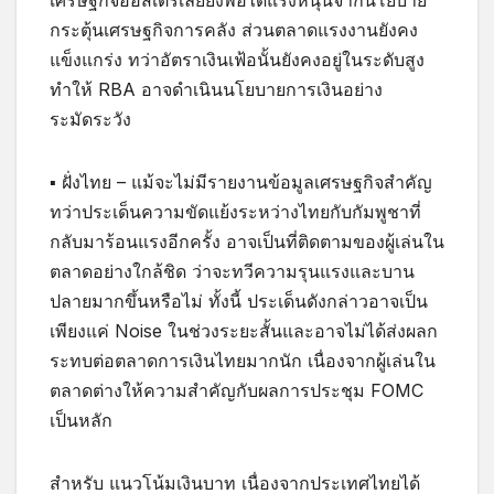
เศรษฐกิจออสเตรเลียยังพอได้แรงหนุนจากนโยบาย
กระตุ้นเศรษฐกิจการคลัง ส่วนตลาดแรงงานยังคง
แข็งแกร่ง ทว่าอัตราเงินเฟ้อนั้นยังคงอยู่ในระดับสูง
ทำให้ RBA อาจดำเนินนโยบายการเงินอย่าง
ระมัดระวัง
▪ ฝั่งไทย – แม้จะไม่มีรายงานข้อมูลเศรษฐกิจสำคัญ
ทว่าประเด็นความขัดแย้งระหว่างไทยกับกัมพูชาที่
กลับมาร้อนแรงอีกครั้ง อาจเป็นที่ติดตามของผู้เล่นใน
ตลาดอย่างใกล้ชิด ว่าจะทวีความรุนแรงและบาน
ปลายมากขึ้นหรือไม่ ทั้งนี้ ประเด็นดังกล่าวอาจเป็น
เพียงแค่ Noise ในช่วงระยะสั้นและอาจไม่ได้ส่งผลก
ระทบต่อตลาดการเงินไทยมากนัก เนื่องจากผู้เล่นใน
ตลาดต่างให้ความสำคัญกับผลการประชุม FOMC
เป็นหลัก
สำหรับ แนวโน้มเงินบาท เนื่องจากประเทศไทยได้