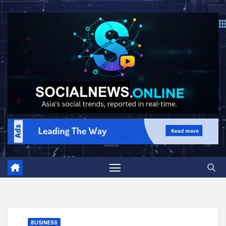
BUSINESS