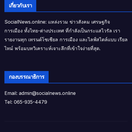
เกี่ยวกับเรา
SocialNews.online: แหล่งรวม ข่าวสังคม เศรษฐกิจ
การเมือง ทั้งไทย-ต่างประเทศ ที่กำลังเป็นกระแสไวรัล เรา
รายงานทุก เทรนด์โซเชียล การเมือง และไลฟ์สไตล์แบบ เรียล
ไทม์ พร้อมบทวิเคราะห์เจาะลึกที่เข้าใจง่ายที่สุด.
กองบรรณาธิการ
Email: admin@socialnews.online
Tel: 065-935-4479