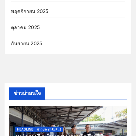
พฤศจิกายน 2025
ตุลาคม 2025
กันยายน 2025
ข่าวน่าสนใจ
HEADLINE
ข่าวประชาสัมพันธ์