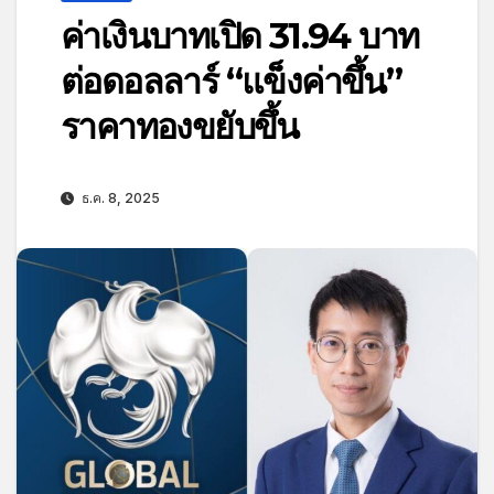
ค่าเงินบาทเปิด 31.94 บาท
ต่อดอลลาร์ “แข็งค่าขึ้น”
ราคาทองขยับขึ้น
ธ.ค. 8, 2025