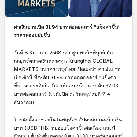
ค่าเงินบาทเปิด 31.94 บาทต่อดอลลาร์ “แข็งค่าขึ้น”
ราคาทองขยับขึ้น
วันที่ 8 ธันวาคม 2568 นายพูน พานิชพิบูลย์ นัก
กลยุทธ์ตลาดเงินตลาดทุน Krungthai GLOBAL
MARKETS ธนาคารกรุงไทย เปิดเผยว่า ค่าเงินบาท
เปิดเช้านี้ ที่ระดับ 31.94 บาทต่อดอลลาร์ “แข็งค่า
ขึ้น” จากระดับปิดสัปดาห์ก่อนหน้า ณ ระดับ 32.03
บาทต่อดอลลาร์ (ระดับปิด ณ วันพฤหัสบดี ที่ 4
ธันวาคม)
โดยนับตั้งแต่ช่วงคืนวันพฤหัสฯ สัปดาห์ก่อนหน้า เงิน
บาท (USDTHB) ทยอยแข็งค่าขึ้นต่อเนื่อง และมี
จังหวะแข็งค่าขึ้นทดสอบโซน 31.80 บาทต่อดอลลาร์