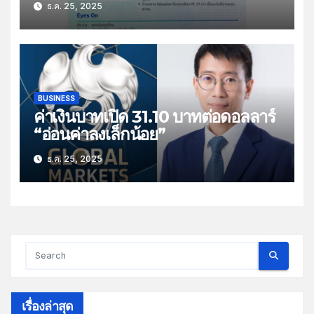
ธ.ค. 25, 2025
ส่งออกไทย”
BUSINESS
ค่าเงินบาทเปิด 31.10 บาทต่อดอลลาร์
“อ่อนค่าลงเล็กน้อย”
ธ.ค. 25, 2025
เรื่องล่าสุด