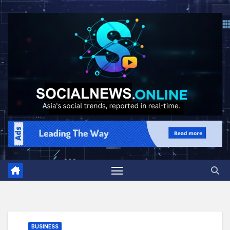
BUSINESS