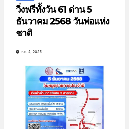
วิ่งฟรีทั้งวัน 61 ด่าน 5
ธันวาคม 2568 วันพ่อแห่ง
ชาติ
ธ.ค. 4, 2025