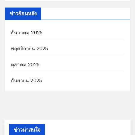
ข่าวย้อนหลัง
ธันวาคม 2025
พฤศจิกายน 2025
ตุลาคม 2025
กันยายน 2025
ข่าวน่าสนใจ