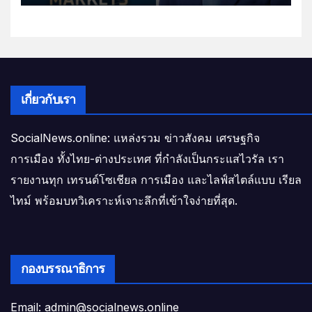
เกี่ยวกับเรา
SocialNews.online: แหล่งรวม ข่าวสังคม เศรษฐกิจ
การเมือง ทั้งไทย-ต่างประเทศ ที่กำลังเป็นกระแสไวรัล เรา
รายงานทุก เทรนด์โซเชียล การเมือง และไลฟ์สไตล์แบบ เรียล
ไทม์ พร้อมบทวิเคราะห์เจาะลึกที่เข้าใจง่ายที่สุด.
กองบรรณาธิการ
Email: admin@socialnews.online