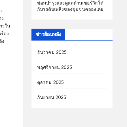
ซ่อมบำรุงและดูแลด้านเซอร์วิสให้
กับรถดับเพลิงของชุมชนคลองเตย
บ
าง
การใน
รื่อง
ข่าวย้อนหลัง
ลัง
ธันวาคม 2025
พฤศจิกายน 2025
ตุลาคม 2025
กันยายน 2025