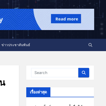
ข่าวประชาสัมพันธ์
่น
เรื่องล่าสุด