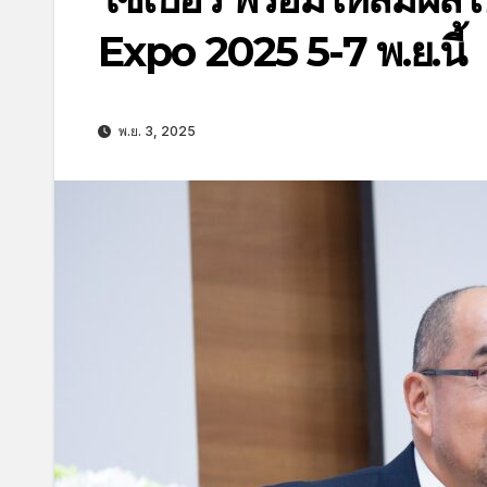
Expo 2025 5-7 พ.ย.นี้
พ.ย. 3, 2025