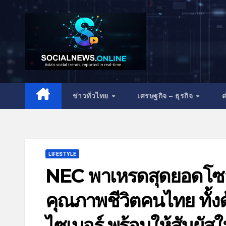
ข่าวทั่วไทย
เศรษฐกิจ – ธุรกิจ
ต
LIFESTYLE
NEC พาเหรดสุดยอดโซลู
คุณภาพชีวิตคนไทย ทั้
ไซเบอร์ พร้อมให้สัมผ