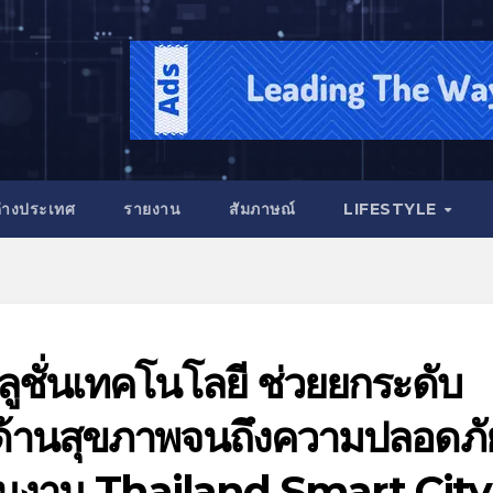
่างประเทศ
รายงาน
สัมภาษณ์
LIFESTYLE
ชั่นเทคโนโลยี ช่วยยกระดับ
งด้านสุขภาพจนถึงความปลอดภั
ัสในงาน Thailand Smart City