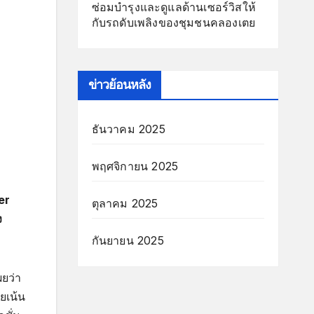
ซ่อมบำรุงและดูแลด้านเซอร์วิสให้
กับรถดับเพลิงของชุมชนคลองเตย
ข่าวย้อนหลัง
ธันวาคม 2025
พฤศจิกายน 2025
er
ตุลาคม 2025
ง
กันยายน 2025
ผยว่า
ยเน้น