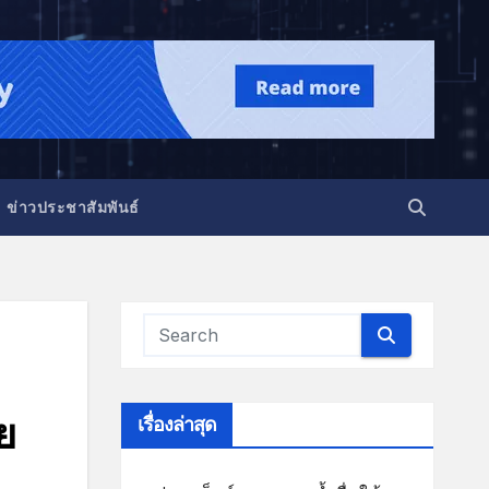
ข่าวประชาสัมพันธ์
ย
เรื่องล่าสุด