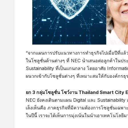
“จากแผนการปรับแนวทางการทำธุรกิจไปเมื่อปีที่แล
ในโซลูชั่นด้านต่างๆ ที่ NEC นำเสนอต่อลูกค้าในประเท
Sustainability ที่เป็นแกนกลาง โดยอาศัย Informati
ผนวกเข้ากับโซลูชั่นต่างๆ ที่เหมาะสมให้กับองค์กรธุร
ยก 3 กลุ่มโซลูชั่น โชว์งาน Thailand Smart City
NEC ยังคงเดินตามแผน Digital และ Sustainability อย่
เล็งเห็นคือ ภาคธุรกิจที่มีความต้องการโซลูชั่นเฉ
ในปีนี้ เราจะได้เห็นการมุ่งเน้นในนำเอาเทคโนโลยีมา