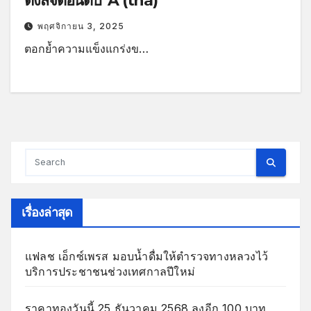
ติ้งส์จัดอันดับ ‘A (tha)’
พฤศจิกายน 3, 2025
ตอกย้ำความแข็งแกร่งข…
เรื่องล่าสุด
แฟลช เอ็กซ์เพรส มอบน้ำดื่มให้ตำรวจทางหลวงไว้
บริการประชาชนช่วงเทศกาลปีใหม่
ราคาทองวันนี้ 25 ธันวาคม 2568 ลงอีก 100 บาท