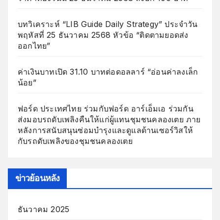
บทวิเคราะห์ “LIB Guide Daily Strategy” ประจำวัน
พฤหัสที่ 25 ธันวาคม 2568 หัวข้อ “ติดตามยอดส่ง
ออกไทย”
ค่าเงินบาทเปิด 31.10 บาทต่อดอลลาร์ “อ่อนค่าลงเล็ก
น้อย”
ฟอร์ด ประเทศไทย ร่วมกับฟอร์ด อาร์เอ็มเอ ร่วมกัน
ส่งมอบรถดับเพลิงคืนให้แก่ผู้แทนชุมชนคลองเตย ภาย
หลังการสนับสนุนซ่อมบำรุงและดูแลด้านเซอร์วิสให้
กับรถดับเพลิงของชุมชนคลองเตย
ข่าวย้อนหลัง
ธันวาคม 2025