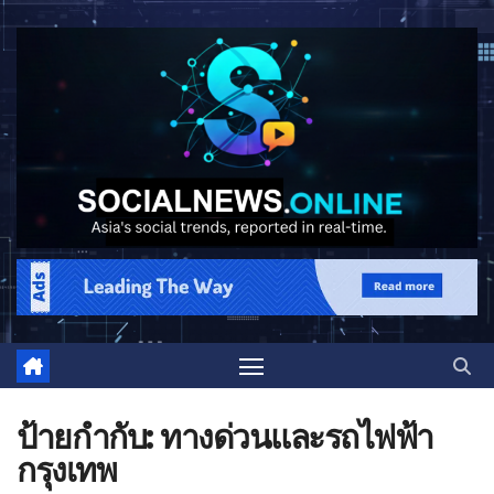
ป้ายกำกับ:
ทางด่วนและรถไฟฟ้า
กรุงเทพ