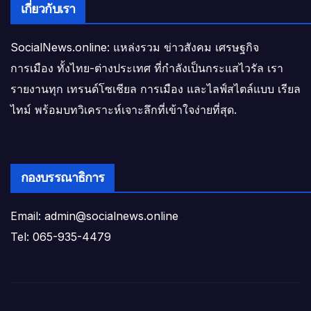
เกี่ยวกับเรา
SocialNews.online: แหล่งรวม ข่าวสังคม เศรษฐกิจ
การเมือง ทั้งไทย-ต่างประเทศ ที่กำลังเป็นกระแสไวรัล เรา
รายงานทุก เทรนด์โซเชียล การเมือง และไลฟ์สไตล์แบบ เรียล
ไทม์ พร้อมบทวิเคราะห์เจาะลึกที่เข้าใจง่ายที่สุด.
กองบรรณาธิการ
Email: admin@socialnews.online
Tel: 065-935-4479