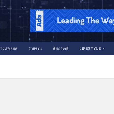
่างประเทศ
รายงาน
สัมภาษณ์
LIFESTYLE