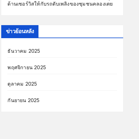
ด้านเซอร์วิสให้กับรถดับเพลิงของชุมชนคลองเตย
ข่าวย้อนหลัง
ธันวาคม 2025
พฤศจิกายน 2025
ตุลาคม 2025
กันยายน 2025