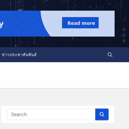
ข่าวประชาสัมพันธ์